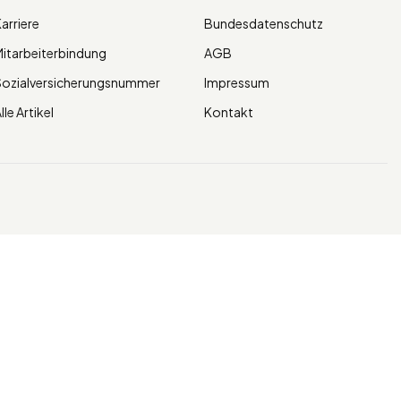
arriere
Bundesdatenschutz
itarbeiterbindung
AGB
Sozialversicherungsnummer
Impressum
lle Artikel
Kontakt