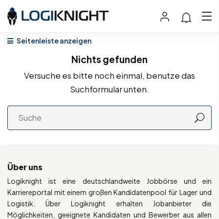
Seitenleiste anzeigen
Nichts gefunden
Versuche es bitte noch einmal, benutze das
Suchformular unten.
Über uns
Logiknight ist eine deutschlandweite Jobbörse und ein
Karriereportal mit einem großen Kandidatenpool für Lager und
Logistik. Über Logiknight erhalten Jobanbieter die
Möglichkeiten, geeignete Kandidaten und Bewerber aus allen