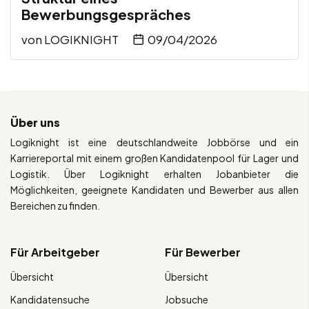
Bewerbungsgespräches
von
LOGIKNIGHT
09/04/2026
Über uns
Logiknight ist eine deutschlandweite Jobbörse und ein
Karriereportal mit einem großen Kandidatenpool für Lager und
Logistik. Über Logiknight erhalten Jobanbieter die
Möglichkeiten, geeignete Kandidaten und Bewerber aus allen
Bereichen zu finden.
Für Arbeitgeber
Für Bewerber
Übersicht
Übersicht
Kandidatensuche
Jobsuche