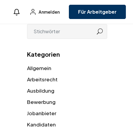
Für Arbeitgeber
Anmelden
Kategorien
Allgemein
Arbeitsrecht
Ausbildung
Bewerbung
Jobanbieter
Kandidaten