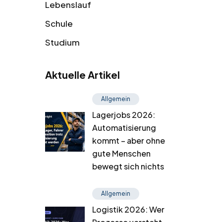
Lebenslauf
Schule
Studium
Aktuelle Artikel
Allgemein
Lagerjobs 2026:
Automatisierung
kommt – aber ohne
gute Menschen
bewegt sich nichts
Allgemein
Logistik 2026: Wer