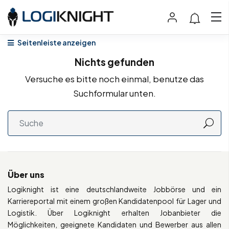
Seitenleiste anzeigen
Nichts gefunden
Versuche es bitte noch einmal, benutze das
Suchformular unten.
Über uns
Logiknight ist eine deutschlandweite Jobbörse und ein
Karriereportal mit einem großen Kandidatenpool für Lager und
Logistik. Über Logiknight erhalten Jobanbieter die
Möglichkeiten, geeignete Kandidaten und Bewerber aus allen