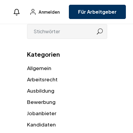
Für Arbeitgeber
Anmelden
Kategorien
Allgemein
Arbeitsrecht
Ausbildung
Bewerbung
Jobanbieter
Kandidaten