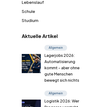
Lebenslauf
Schule
Studium
Aktuelle Artikel
Allgemein
Lagerjobs 2026:
Automatisierung
kommt – aber ohne
gute Menschen
bewegt sich nichts
Allgemein
Logistik 2026: Wer