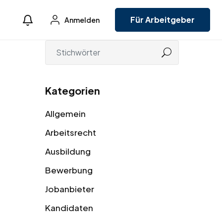
Für Arbeitgeber
Anmelden
Kategorien
Allgemein
Arbeitsrecht
Ausbildung
Bewerbung
Jobanbieter
Kandidaten