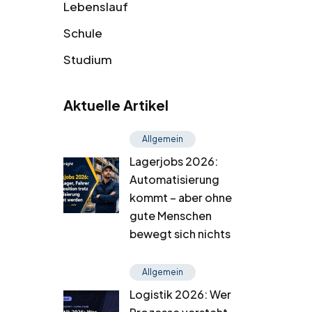
Lebenslauf
Schule
Studium
Aktuelle Artikel
Allgemein
Lagerjobs 2026:
Automatisierung
kommt – aber ohne
gute Menschen
bewegt sich nichts
Allgemein
Logistik 2026: Wer