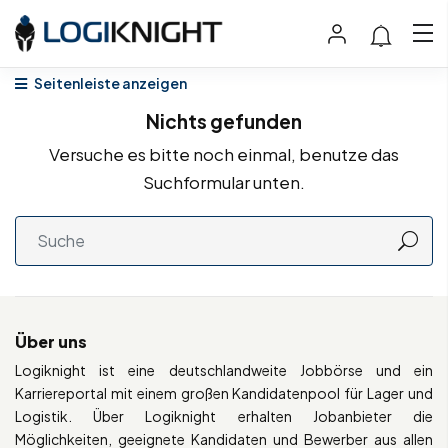
Seitenleiste anzeigen
Nichts gefunden
Versuche es bitte noch einmal, benutze das
Suchformular unten.
Über uns
Logiknight ist eine deutschlandweite Jobbörse und ein
Karriereportal mit einem großen Kandidatenpool für Lager und
Logistik. Über Logiknight erhalten Jobanbieter die
Möglichkeiten, geeignete Kandidaten und Bewerber aus allen