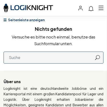
Seitenleiste anzeigen
Nichts gefunden
Versuche es bitte noch einmal, benutze das
Suchformular unten.
Über uns
Logiknight ist eine deutschlandweite Jobbörse und ein
Karriereportal mit einem großen Kandidatenpool für Lager und
Logistik. Über Logiknight erhalten Jobanbieter die
Möglichkeiten, geeignete Kandidaten und Bewerber aus allen