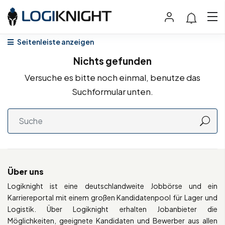
Seitenleiste anzeigen
Nichts gefunden
Versuche es bitte noch einmal, benutze das
Suchformular unten.
Über uns
Logiknight ist eine deutschlandweite Jobbörse und ein
Karriereportal mit einem großen Kandidatenpool für Lager und
Logistik. Über Logiknight erhalten Jobanbieter die
Möglichkeiten, geeignete Kandidaten und Bewerber aus allen