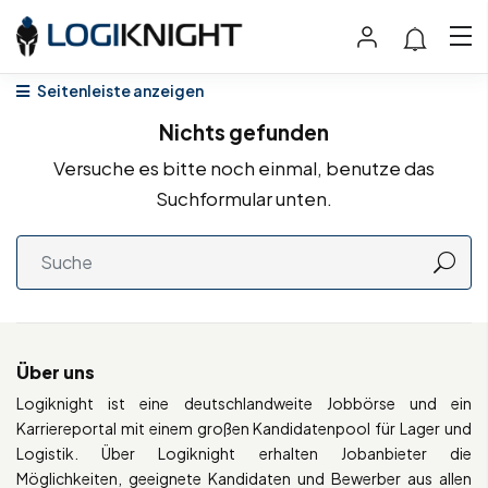
Seitenleiste anzeigen
Nichts gefunden
Versuche es bitte noch einmal, benutze das
Suchformular unten.
Über uns
Logiknight ist eine deutschlandweite Jobbörse und ein
Karriereportal mit einem großen Kandidatenpool für Lager und
Logistik. Über Logiknight erhalten Jobanbieter die
Möglichkeiten, geeignete Kandidaten und Bewerber aus allen