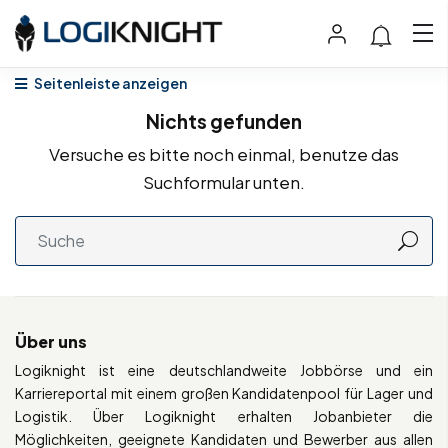
Seitenleiste anzeigen
Nichts gefunden
Versuche es bitte noch einmal, benutze das
Suchformular unten.
Über uns
Logiknight ist eine deutschlandweite Jobbörse und ein
Karriereportal mit einem großen Kandidatenpool für Lager und
Logistik. Über Logiknight erhalten Jobanbieter die
Möglichkeiten, geeignete Kandidaten und Bewerber aus allen