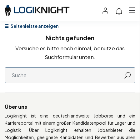
Seitenleiste anzeigen
Nichts gefunden
Versuche es bitte noch einmal, benutze das
Suchformular unten.
Über uns
Logiknight ist eine deutschlandweite Jobbörse und ein
Karriereportal mit einem großen Kandidatenpool für Lager und
Logistik. Über Logiknight erhalten Jobanbieter die
Möglichkeiten, geeignete Kandidaten und Bewerber aus allen