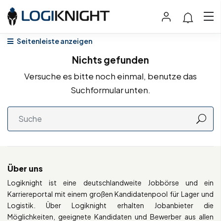
Seitenleiste anzeigen
Nichts gefunden
Versuche es bitte noch einmal, benutze das
Suchformular unten.
Über uns
Logiknight ist eine deutschlandweite Jobbörse und ein
Karriereportal mit einem großen Kandidatenpool für Lager und
Logistik. Über Logiknight erhalten Jobanbieter die
Möglichkeiten, geeignete Kandidaten und Bewerber aus allen