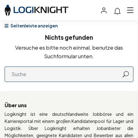
Seitenleiste anzeigen
Nichts gefunden
Versuche es bitte noch einmal, benutze das
Suchformular unten.
Über uns
Logiknight ist eine deutschlandweite Jobbörse und ein
Karriereportal mit einem großen Kandidatenpool für Lager und
Logistik. Über Logiknight erhalten Jobanbieter die
Möglichkeiten, geeignete Kandidaten und Bewerber aus allen