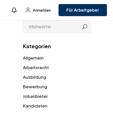
Für Arbeitgeber
Anmelden
Kategorien
Allgemein
Arbeitsrecht
Ausbildung
Bewerbung
Jobanbieter
Kandidaten