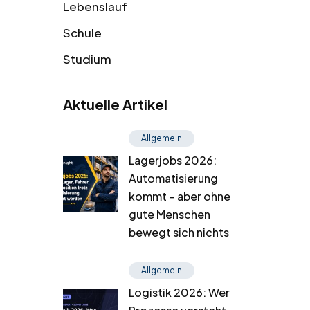
Lebenslauf
Schule
Studium
Aktuelle Artikel
Allgemein
Lagerjobs 2026:
Automatisierung
kommt – aber ohne
gute Menschen
bewegt sich nichts
Allgemein
Logistik 2026: Wer