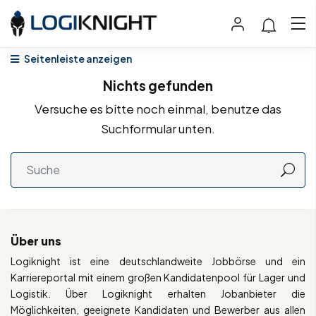
Seitenleiste anzeigen
Nichts gefunden
Versuche es bitte noch einmal, benutze das
Suchformular unten.
Über uns
Logiknight ist eine deutschlandweite Jobbörse und ein
Karriereportal mit einem großen Kandidatenpool für Lager und
Logistik. Über Logiknight erhalten Jobanbieter die
Möglichkeiten, geeignete Kandidaten und Bewerber aus allen