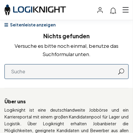
Seitenleiste anzeigen
Nichts gefunden
Versuche es bitte noch einmal, benutze das
Suchformular unten.
Über uns
Logiknight ist eine deutschlandweite Jobbörse und ein
Karriereportal mit einem großen Kandidatenpool für Lager und
Logistik. Über Logiknight erhalten Jobanbieter die
Möglichkeiten, geeignete Kandidaten und Bewerber aus allen