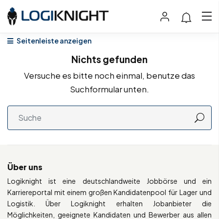
Seitenleiste anzeigen
Nichts gefunden
Versuche es bitte noch einmal, benutze das
Suchformular unten.
Über uns
Logiknight ist eine deutschlandweite Jobbörse und ein
Karriereportal mit einem großen Kandidatenpool für Lager und
Logistik. Über Logiknight erhalten Jobanbieter die
Möglichkeiten, geeignete Kandidaten und Bewerber aus allen