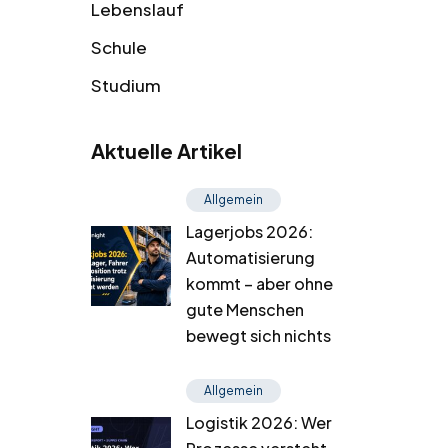
Lebenslauf
Schule
Studium
Aktuelle Artikel
Allgemein
Lagerjobs 2026:
Automatisierung
kommt – aber ohne
gute Menschen
bewegt sich nichts
Allgemein
Logistik 2026: Wer