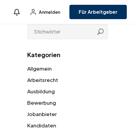
Für Arbeitgeber
Anmelden
Kategorien
Allgemein
Arbeitsrecht
Ausbildung
Bewerbung
Jobanbieter
Kandidaten