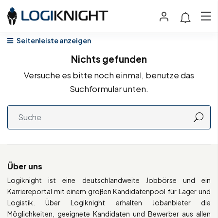
Seitenleiste anzeigen
Nichts gefunden
Versuche es bitte noch einmal, benutze das
Suchformular unten.
Über uns
Logiknight ist eine deutschlandweite Jobbörse und ein
Karriereportal mit einem großen Kandidatenpool für Lager und
Logistik. Über Logiknight erhalten Jobanbieter die
Möglichkeiten, geeignete Kandidaten und Bewerber aus allen