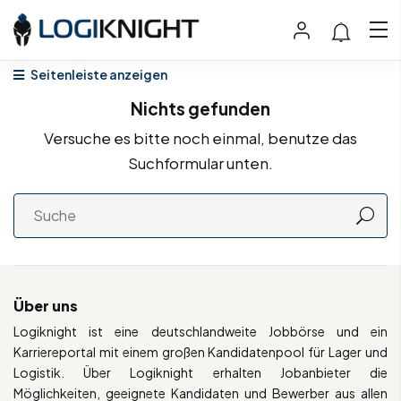
Seitenleiste anzeigen
Nichts gefunden
Versuche es bitte noch einmal, benutze das
Suchformular unten.
Über uns
Logiknight ist eine deutschlandweite Jobbörse und ein
Karriereportal mit einem großen Kandidatenpool für Lager und
Logistik. Über Logiknight erhalten Jobanbieter die
Möglichkeiten, geeignete Kandidaten und Bewerber aus allen