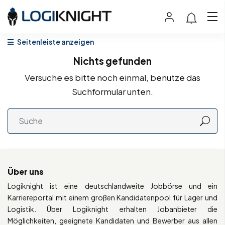
Seitenleiste anzeigen
Nichts gefunden
Versuche es bitte noch einmal, benutze das
Suchformular unten.
Über uns
Logiknight ist eine deutschlandweite Jobbörse und ein
Karriereportal mit einem großen Kandidatenpool für Lager und
Logistik. Über Logiknight erhalten Jobanbieter die
Möglichkeiten, geeignete Kandidaten und Bewerber aus allen