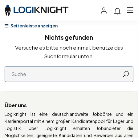
Seitenleiste anzeigen
Nichts gefunden
Versuche es bitte noch einmal, benutze das
Suchformular unten.
Über uns
Logiknight ist eine deutschlandweite Jobbörse und ein
Karriereportal mit einem großen Kandidatenpool für Lager und
Logistik. Über Logiknight erhalten Jobanbieter die
Möglichkeiten, geeignete Kandidaten und Bewerber aus allen