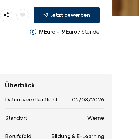
Jetzt bewerben
-
/ Stunde
19
Euro
19
Euro
Überblick
Datum veröffentlicht
02/08/2026
Standort
Werne
Berufsfeld
Bildung & E-Learning