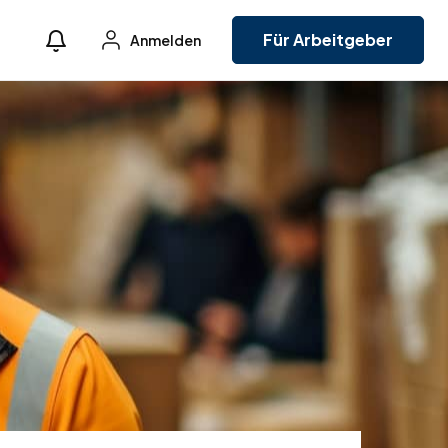
Für Arbeitgeber
Anmelden