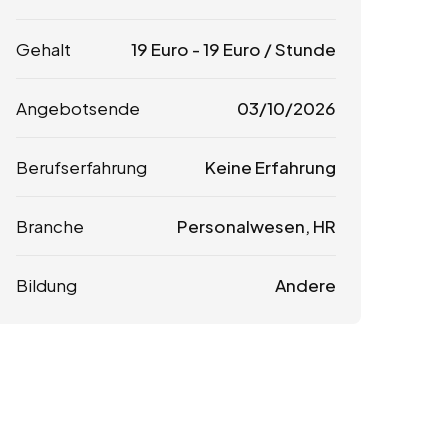
Gehalt
19
Euro
-
19
Euro
/ Stunde
Angebotsende
03/10/2026
Berufserfahrung
Keine Erfahrung
Branche
Personalwesen, HR
Bildung
Andere