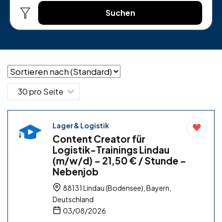
Suchen
Lager & Logistik
Content Creator für
Logistik-Trainings Lindau
(m/w/d) – 21,50 € / Stunde –
Nebenjob
88131 Lindau (Bodensee), Bayern,
Deutschland
03/08/2026