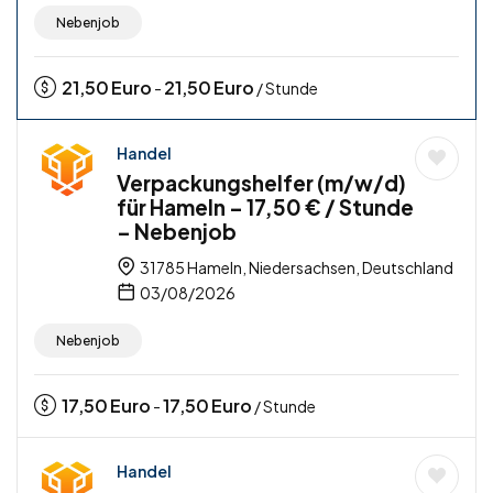
Nebenjob
21,50
Euro
21,50
Euro
-
/ Stunde
Handel
Verpackungshelfer (m/w/d)
für Hameln – 17,50 € / Stunde
– Nebenjob
31785 Hameln, Niedersachsen, Deutschland
03/08/2026
Nebenjob
17,50
Euro
17,50
Euro
-
/ Stunde
Handel