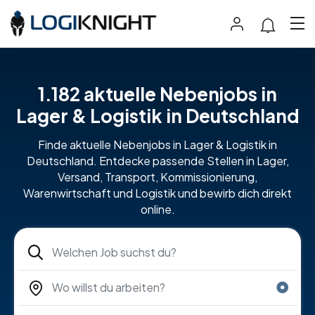
1.182 aktuelle Nebenjobs in
Lager & Logistik in Deutschland
Finde aktuelle Nebenjobs in Lager & Logistik in
Deutschland. Entdecke passende Stellen in Lager,
Versand, Transport, Kommissionierung,
Warenwirtschaft und Logistik und bewirb dich direkt
online.