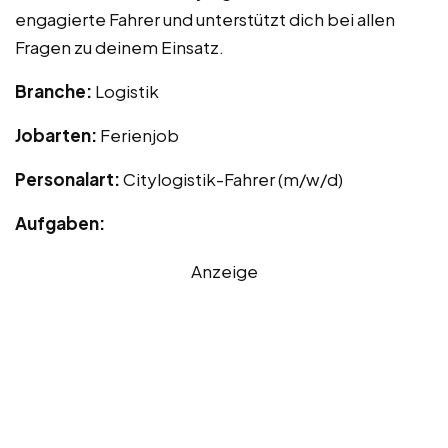
engagierte Fahrer und unterstützt dich bei allen
Fragen zu deinem Einsatz.
Branche:
Logistik
Jobarten:
Ferienjob
Personalart:
Citylogistik-Fahrer (m/w/d)
Aufgaben:
Anzeige