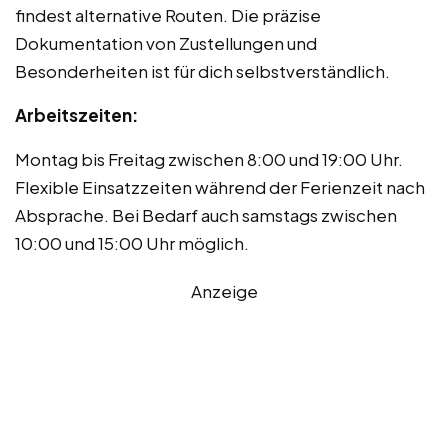
findest alternative Routen. Die präzise
Dokumentation von Zustellungen und
Besonderheiten ist für dich selbstverständlich.
Arbeitszeiten:
Montag bis Freitag zwischen 8:00 und 19:00 Uhr.
Flexible Einsatzzeiten während der Ferienzeit nach
Absprache. Bei Bedarf auch samstags zwischen
10:00 und 15:00 Uhr möglich.
Anzeige