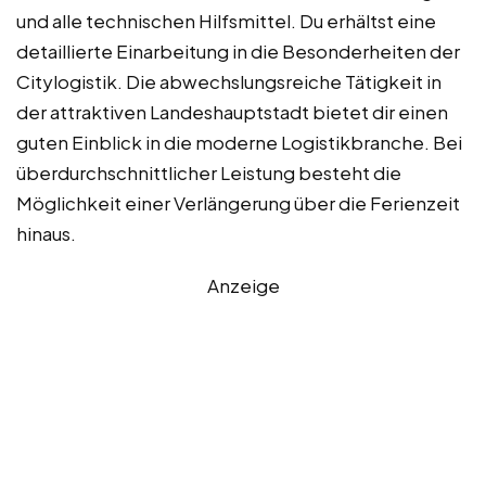
und alle technischen Hilfsmittel. Du erhältst eine
detaillierte Einarbeitung in die Besonderheiten der
Citylogistik. Die abwechslungsreiche Tätigkeit in
der attraktiven Landeshauptstadt bietet dir einen
guten Einblick in die moderne Logistikbranche. Bei
überdurchschnittlicher Leistung besteht die
Möglichkeit einer Verlängerung über die Ferienzeit
hinaus.
Anzeige