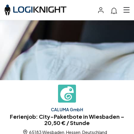
CALUMA GmbH
Ferienjob: City-Paketbote in Wiesbaden –
20,50 € / Stunde
65183 Wiesbaden, Hessen, Deutschland