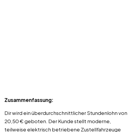
Zusammenfassung:
Dir wird ein überdurchschnittlicher Stundenlohn von
20,50 € geboten. Der Kunde stellt moderne,
teilweise elektrisch betriebene Zustellfahrzeuge