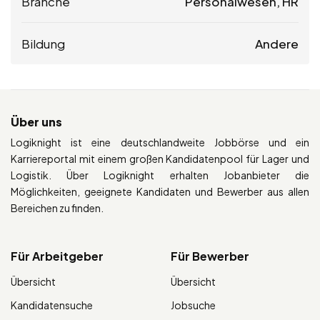
Branche
Personalwesen, HR
Bildung
Andere
Über uns
Logiknight ist eine deutschlandweite Jobbörse und ein
Karriereportal mit einem großen Kandidatenpool für Lager und
Logistik. Über Logiknight erhalten Jobanbieter die
Möglichkeiten, geeignete Kandidaten und Bewerber aus allen
Bereichen zu finden.
Für Arbeitgeber
Für Bewerber
Übersicht
Übersicht
Kandidatensuche
Jobsuche