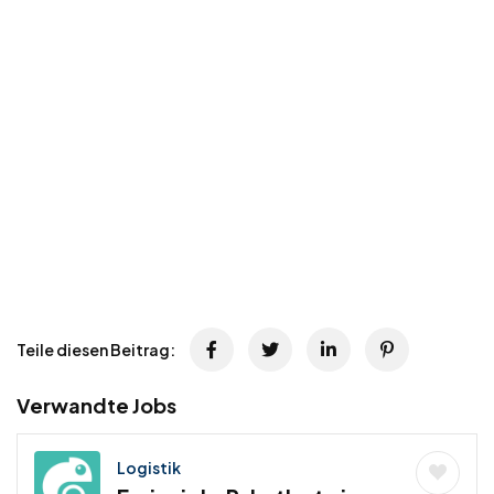
Teile diesen Beitrag:
Verwandte Jobs
Logistik