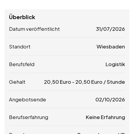
Überblick
Datum veröffentlicht
31/07/2026
Standort
Wiesbaden
Berufsfeld
Logistik
Gehalt
20,50
Euro
-
20,50
Euro
/ Stunde
Angebotsende
02/10/2026
Berufserfahrung
Keine Erfahrung