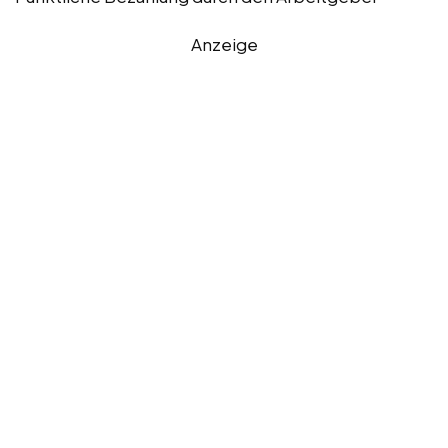
Anzeige