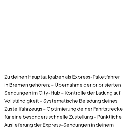
Zu deinen Hauptaufgaben als Express-Paketfahrer
in Bremen gehören: – Übernahme der priorisierten
Sendungen im City-Hub – Kontrolle der Ladung auf
Vollständigkeit – Systematische Beladung deines
Zustellfahrzeugs – Optimierung deiner Fahrtstrecke
für eine besonders schnelle Zustellung – Pünktliche
Auslieferung der Express-Sendungen in deinem