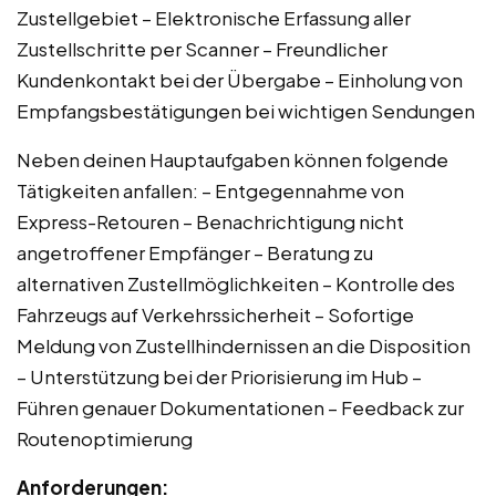
Zustellgebiet – Elektronische Erfassung aller
Zustellschritte per Scanner – Freundlicher
Kundenkontakt bei der Übergabe – Einholung von
Empfangsbestätigungen bei wichtigen Sendungen
Neben deinen Hauptaufgaben können folgende
Tätigkeiten anfallen: – Entgegennahme von
Express-Retouren – Benachrichtigung nicht
angetroffener Empfänger – Beratung zu
alternativen Zustellmöglichkeiten – Kontrolle des
Fahrzeugs auf Verkehrssicherheit – Sofortige
Meldung von Zustellhindernissen an die Disposition
– Unterstützung bei der Priorisierung im Hub –
Führen genauer Dokumentationen – Feedback zur
Routenoptimierung
Anforderungen: