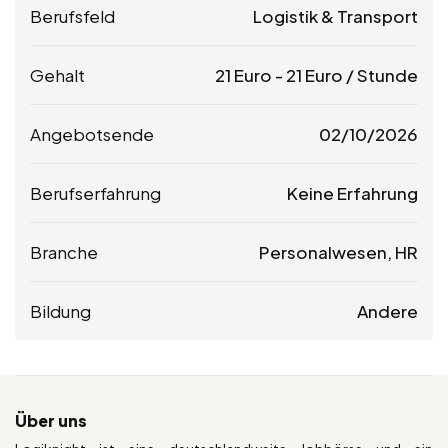
Berufsfeld
Logistik & Transport
Gehalt
21
Euro
-
21
Euro
/ Stunde
Angebotsende
02/10/2026
Berufserfahrung
Keine Erfahrung
Branche
Personalwesen, HR
Bildung
Andere
Über uns