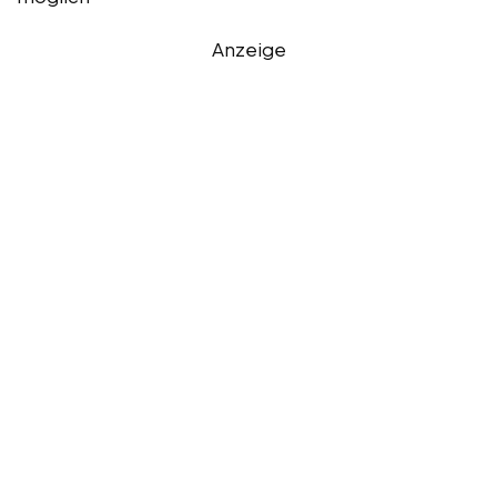
Anzeige