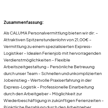
Zusammenfassung:
Als CALUMA Personalvermittlung bieten wir dir: –
Attraktiven Spitzenstundenlohn von 21,00€ –
Vermittlung zu einem spezialisierten Express-
Logistiker – Idealen Ferienjob mit hervorragenden
Verdienstmöglichkeiten – Flexible
Arbeitszeitgestaltung – Persönliche Betreuung
durch unser Team – Schnellen und unkomplizierten
Jobeinstieg – Wertvolle Praxiserfahrung in der
Express-Logistik – Professionelle Einarbeitung
durch den Arbeitgeber – Möglichkeit zur
Wiederbeschäftigung in zukünftigen Ferienzeiten –
Pünktliche Bezahlung durch den Arbeitgeber