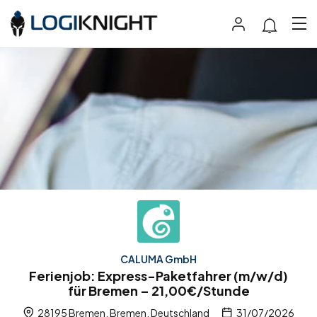
CALUMA GmbH
Ferienjob: Express-Paketfahrer (m/w/d)
für Bremen – 21,00€/Stunde
28195 Bremen, Bremen, Deutschland
31/07/2026