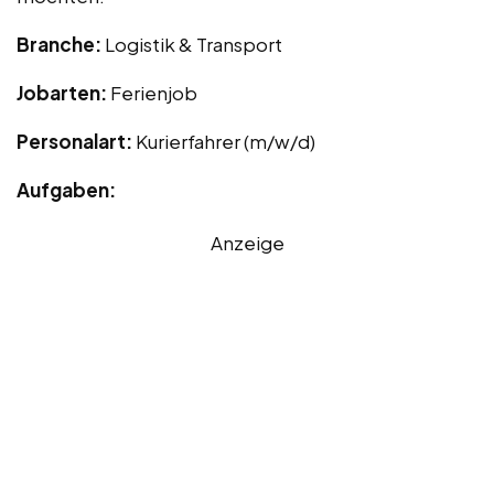
Branche:
Logistik & Transport
Jobarten:
Ferienjob
Personalart:
Kurierfahrer (m/w/d)
Aufgaben:
Anzeige