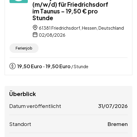
(m/w/d) für Friedrichsdorf
im Taunus – 19,50 € pro
Stunde
61381 Friedrichsdorf, Hessen, Deutschland
02/08/2026
Ferienjob
19,50
Euro
19,50
Euro
-
/ Stunde
Überblick
Datum veröffentlicht
31/07/2026
Standort
Bremen