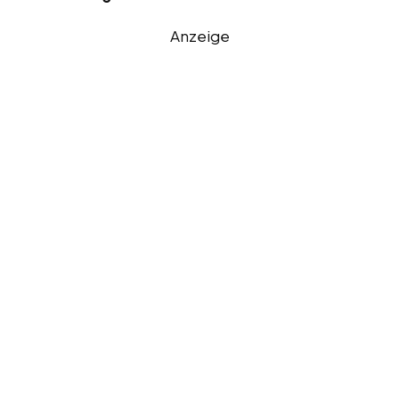
Anzeige