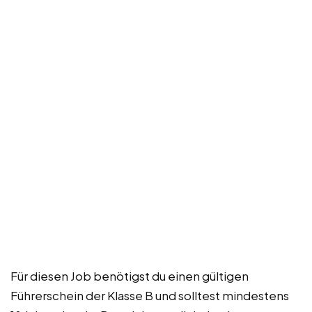
Für diesen Job benötigst du einen gültigen
Führerschein der Klasse B und solltest mindestens