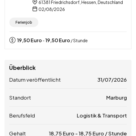
61381 Friedrichsdorf, Hessen, Deutschland
02/08/2026
Ferienjob
19,50
Euro
19,50
Euro
-
/ Stunde
Überblick
Datum veröffentlicht
31/07/2026
Standort
Marburg
Berufsfeld
Logistik & Transport
Gehalt
18,75
Euro
-
18,75
Euro
/ Stunde