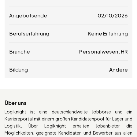
Angebotsende
02/10/2026
Berufserfahrung
Keine Erfahrung
Branche
Personalwesen, HR
Bildung
Andere
Über uns
Logiknight ist eine deutschlandweite Jobbörse und ein
Karriereportal mit einem großen Kandidatenpool für Lager und
Logistik. Über Logiknight erhalten Jobanbieter die
Möglichkeiten, geeignete Kandidaten und Bewerber aus allen