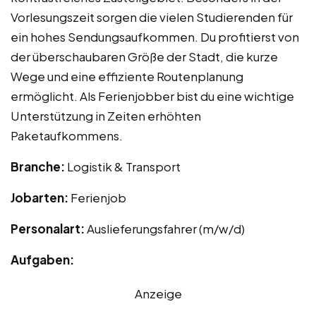
Vorlesungszeit sorgen die vielen Studierenden für
ein hohes Sendungsaufkommen. Du profitierst von
der überschaubaren Größe der Stadt, die kurze
Wege und eine effiziente Routenplanung
ermöglicht. Als Ferienjobber bist du eine wichtige
Unterstützung in Zeiten erhöhten
Paketaufkommens.
Branche:
Logistik & Transport
Jobarten:
Ferienjob
Personalart:
Auslieferungsfahrer (m/w/d)
Aufgaben:
Anzeige