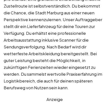
Zustellroute ist selbstverständlich. Du bekommst
die Chance, die Stadt Marburg aus einer neuen
Perspektive kennenzulernen. Unser Auftraggeber
stellt dir ein Lieferfahrzeug für deine Touren zur
Verfügung. Du erhältst eine professionelle
Arbeitsausstattung inklusive Scanner für die
Sendungsverfolgung. Nach Bedarf wird dir
wetterfeste Arbeitskleidung bereitgestellt. Bei
guter Leistung besteht die Möglichkeit, in
zukünftigen Ferienzeiten wieder eingesetzt zu
werden. Du sammelst wertvolle Praxiserfahrung im
Logistikbereich, die auch für deinen späteren
Berufsweg von Nutzen sein kann.
Anzeige