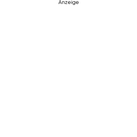
Anzeige