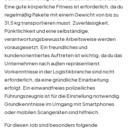
Eine gute körperliche Fitness ist erforderlich, da du
regelmäßig Pakete mit einem Gewicht von bis zu
31,5 kg transportieren musst. Zuverlässigkeit,
Pünktlichkeit und eine selbständige,
verantwortungsbewusste Arbeitsweise werden
vorausgesetzt. Ein freundliches und
kundenorientiertes Auftreten ist wichtig, da du das
Unternehmen nach außen repräsentierst.
Vorkenntnisse in der Logistikbranche sind nicht
erforderlich, da eine gründliche Einarbeitung
erfolgt. Ein einwandfreies polizeiliches
Führungszeugnis ist für die Einstellung notwendig.
Grundkenntnisse im Umgang mit Smartphones
oder mobilen Scangeräten sind hilfreich.
Für diesen Job sind besonders folgende