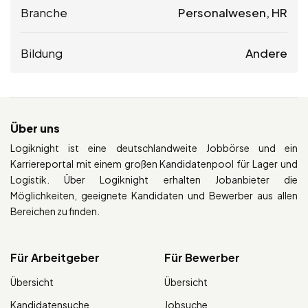
Branche
Personalwesen, HR
Bildung
Andere
Über uns
Logiknight ist eine deutschlandweite Jobbörse und ein
Karriereportal mit einem großen Kandidatenpool für Lager und
Logistik. Über Logiknight erhalten Jobanbieter die
Möglichkeiten, geeignete Kandidaten und Bewerber aus allen
Bereichen zu finden.
Für Arbeitgeber
Für Bewerber
Übersicht
Übersicht
Kandidatensuche
Jobsuche