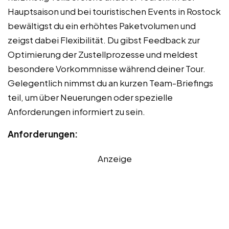
Hauptsaison und bei touristischen Events in Rostock
bewältigst du ein erhöhtes Paketvolumen und
zeigst dabei Flexibilität. Du gibst Feedback zur
Optimierung der Zustellprozesse und meldest
besondere Vorkommnisse während deiner Tour.
Gelegentlich nimmst du an kurzen Team-Briefings
teil, um über Neuerungen oder spezielle
Anforderungen informiert zu sein.
Anforderungen:
Anzeige