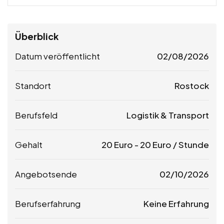
Überblick
Datum veröffentlicht
02/08/2026
Standort
Rostock
Berufsfeld
Logistik & Transport
Gehalt
20
Euro
-
20
Euro
/ Stunde
Angebotsende
02/10/2026
Berufserfahrung
Keine Erfahrung