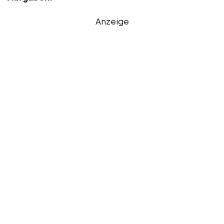
Anzeige