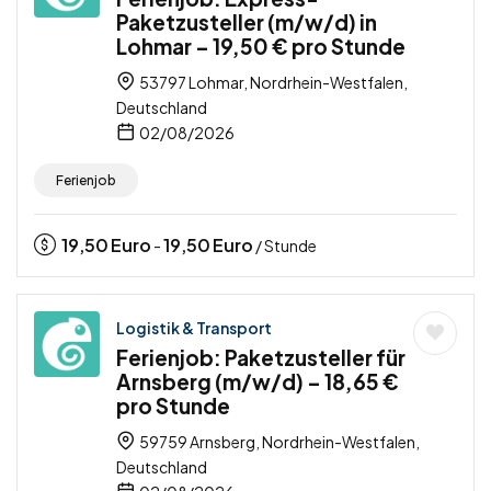
Paketzusteller (m/w/d) in
Lohmar – 19,50 € pro Stunde
53797 Lohmar, Nordrhein-Westfalen,
Deutschland
02/08/2026
Ferienjob
19,50
Euro
19,50
Euro
-
/ Stunde
Logistik & Transport
Ferienjob: Paketzusteller für
Arnsberg (m/w/d) – 18,65 €
pro Stunde
59759 Arnsberg, Nordrhein-Westfalen,
Deutschland