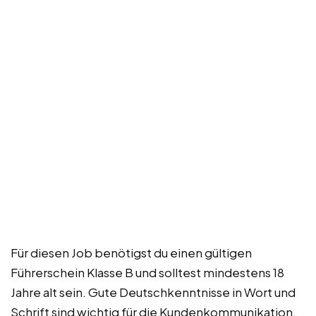
Für diesen Job benötigst du einen gültigen
Führerschein Klasse B und solltest mindestens 18
Jahre alt sein. Gute Deutschkenntnisse in Wort und
Schrift sind wichtig für die Kundenkommunikation.