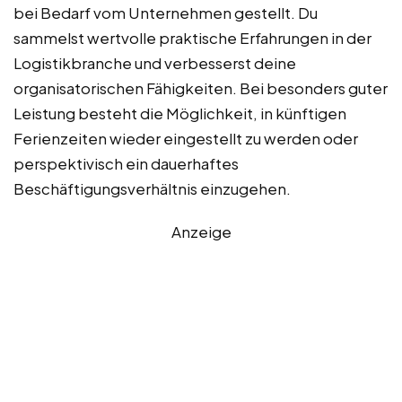
bei Bedarf vom Unternehmen gestellt. Du
sammelst wertvolle praktische Erfahrungen in der
Logistikbranche und verbesserst deine
organisatorischen Fähigkeiten. Bei besonders guter
Leistung besteht die Möglichkeit, in künftigen
Ferienzeiten wieder eingestellt zu werden oder
perspektivisch ein dauerhaftes
Beschäftigungsverhältnis einzugehen.
Anzeige