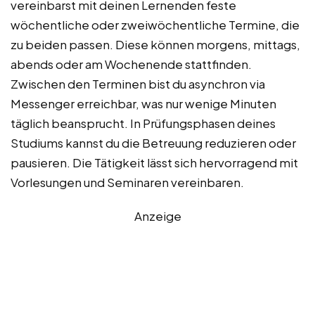
vereinbarst mit deinen Lernenden feste
wöchentliche oder zweiwöchentliche Termine, die
zu beiden passen. Diese können morgens, mittags,
abends oder am Wochenende stattfinden.
Zwischen den Terminen bist du asynchron via
Messenger erreichbar, was nur wenige Minuten
täglich beansprucht. In Prüfungsphasen deines
Studiums kannst du die Betreuung reduzieren oder
pausieren. Die Tätigkeit lässt sich hervorragend mit
Vorlesungen und Seminaren vereinbaren.
Anzeige