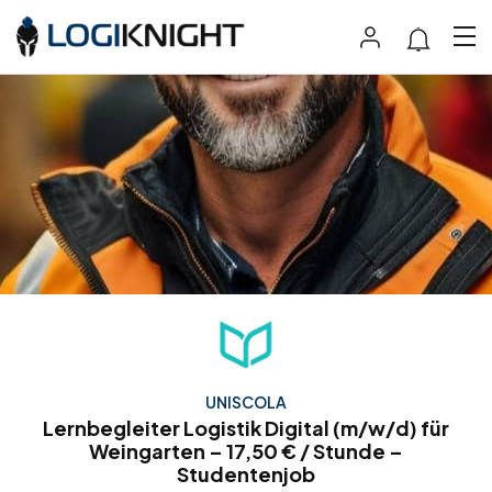
UNISCOLA
Lernbegleiter Logistik Digital (m/w/d) für
Weingarten – 17,50 € / Stunde –
Studentenjob