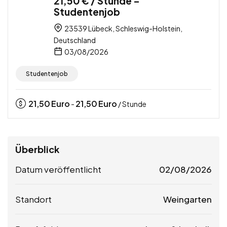
21,50 € / Stunde –
Studentenjob
23539 Lübeck, Schleswig-Holstein,
Deutschland
03/08/2026
Studentenjob
21,50
Euro
21,50
Euro
-
/ Stunde
Überblick
Datum veröffentlicht
02/08/2026
Standort
Weingarten