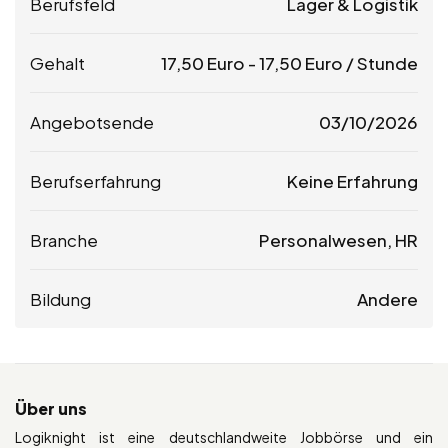
Berufsfeld
Lager & Logistik
Gehalt
17,50
Euro
-
17,50
Euro
/ Stunde
Angebotsende
03/10/2026
Berufserfahrung
Keine Erfahrung
Branche
Personalwesen, HR
Bildung
Andere
Über uns
Logiknight ist eine deutschlandweite Jobbörse und ein