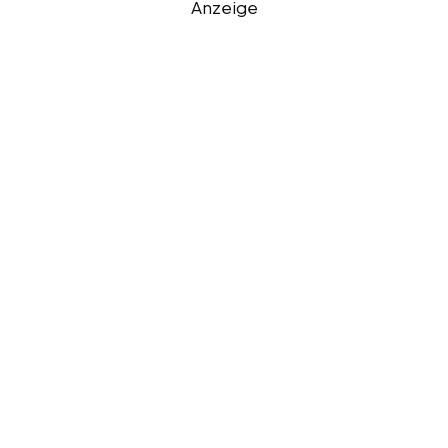
Anzeige