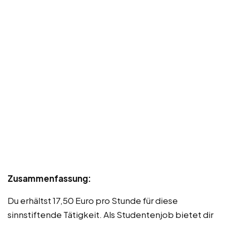
Zusammenfassung:
Du erhältst 17,50 Euro pro Stunde für diese
sinnstiftende Tätigkeit. Als Studentenjob bietet dir