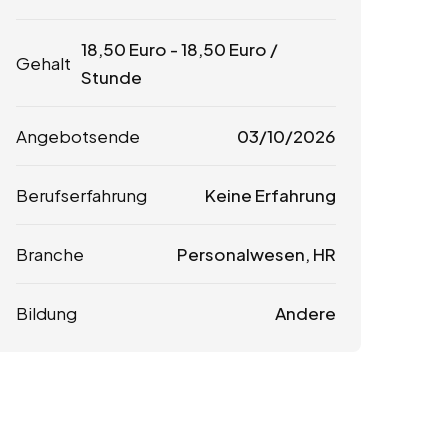
18,50
Euro
-
18,50
Euro
/
Gehalt
Stunde
Angebotsende
03/10/2026
Berufserfahrung
Keine Erfahrung
Branche
Personalwesen, HR
Bildung
Andere