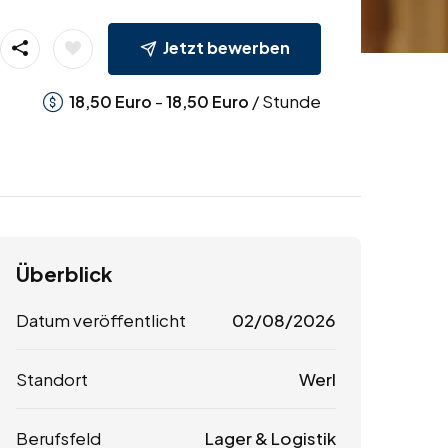
Jetzt bewerben
-
/ Stunde
18,50
Euro
18,50
Euro
Überblick
Datum veröffentlicht
02/08/2026
Standort
Werl
Berufsfeld
Lager & Logistik