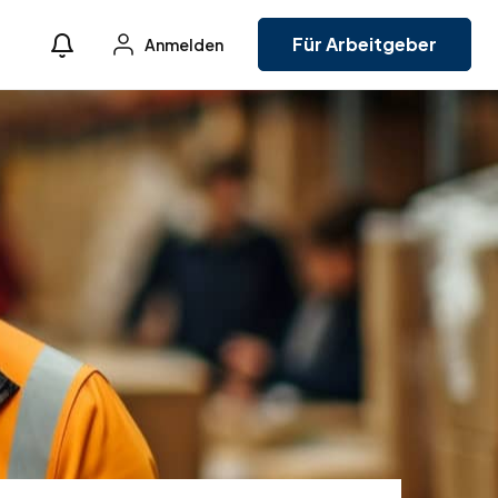
Für Arbeitgeber
Anmelden