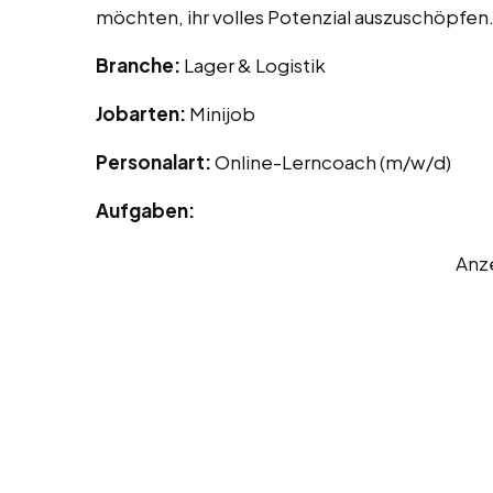
möchten, ihr volles Potenzial auszuschöpfen
Branche:
Lager & Logistik
Jobarten:
Minijob
Personalart:
Online-Lerncoach (m/w/d)
Aufgaben:
Anz