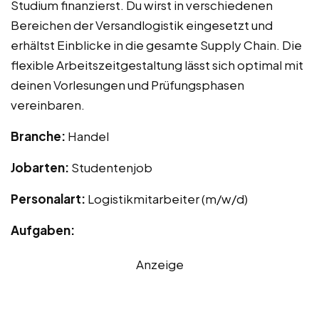
Studium finanzierst. Du wirst in verschiedenen
Bereichen der Versandlogistik eingesetzt und
erhältst Einblicke in die gesamte Supply Chain. Die
flexible Arbeitszeitgestaltung lässt sich optimal mit
deinen Vorlesungen und Prüfungsphasen
vereinbaren.
Branche:
Handel
Jobarten:
Studentenjob
Personalart:
Logistikmitarbeiter (m/w/d)
Aufgaben:
Anzeige