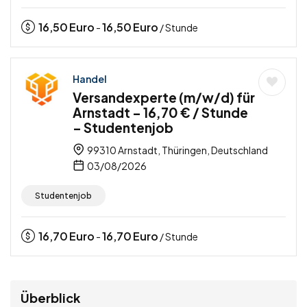
16,50
Euro
16,50
Euro
-
/ Stunde
Handel
Versandexperte (m/w/d) für
Arnstadt – 16,70 € / Stunde
– Studentenjob
99310 Arnstadt, Thüringen, Deutschland
03/08/2026
Studentenjob
16,70
Euro
16,70
Euro
-
/ Stunde
Überblick