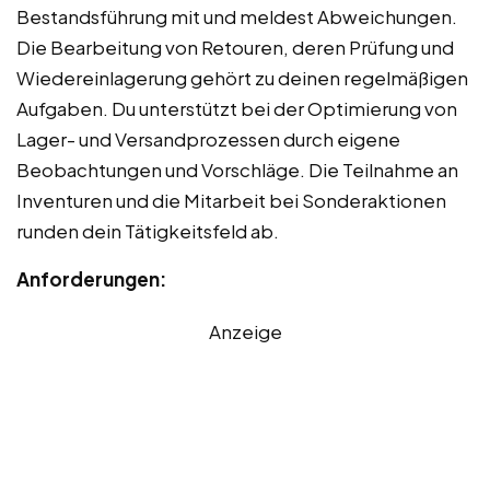
Bestandsführung mit und meldest Abweichungen.
Die Bearbeitung von Retouren, deren Prüfung und
Wiedereinlagerung gehört zu deinen regelmäßigen
Aufgaben. Du unterstützt bei der Optimierung von
Lager- und Versandprozessen durch eigene
Beobachtungen und Vorschläge. Die Teilnahme an
Inventuren und die Mitarbeit bei Sonderaktionen
runden dein Tätigkeitsfeld ab.
Anforderungen:
Anzeige