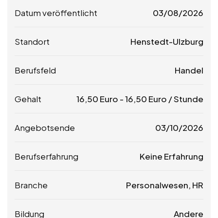
Datum veröffentlicht
03/08/2026
Standort
Henstedt-Ulzburg
Berufsfeld
Handel
Gehalt
16,50
Euro
-
16,50
Euro
/ Stunde
Angebotsende
03/10/2026
Berufserfahrung
Keine Erfahrung
Branche
Personalwesen, HR
Bildung
Andere