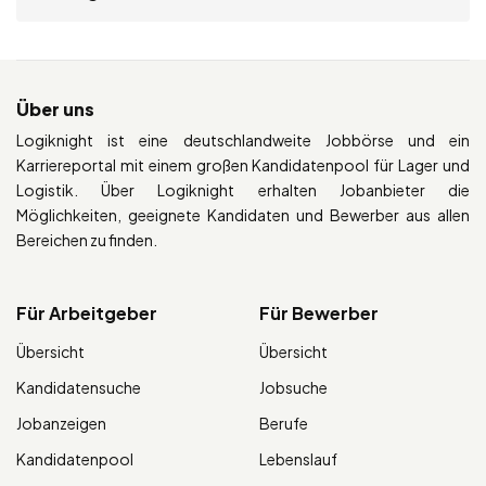
Über uns
Logiknight ist eine deutschlandweite Jobbörse und ein
Karriereportal mit einem großen Kandidatenpool für Lager und
Logistik. Über Logiknight erhalten Jobanbieter die
Möglichkeiten, geeignete Kandidaten und Bewerber aus allen
Bereichen zu finden.
Für Arbeitgeber
Für Bewerber
Übersicht
Übersicht
Kandidatensuche
Jobsuche
Jobanzeigen
Berufe
Kandidatenpool
Lebenslauf