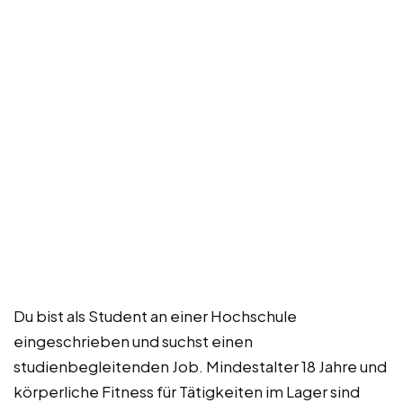
Du bist als Student an einer Hochschule
eingeschrieben und suchst einen
studienbegleitenden Job. Mindestalter 18 Jahre und
körperliche Fitness für Tätigkeiten im Lager sind