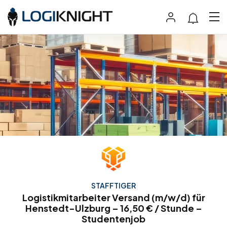
STAFFTIGER
Logistikmitarbeiter Versand (m/w/d) für
Henstedt-Ulzburg – 16,50 € / Stunde –
Studentenjob