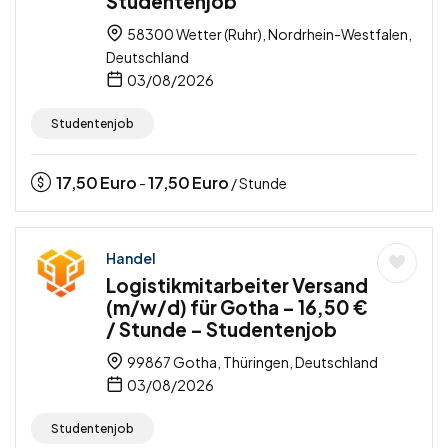
Studentenjob
58300 Wetter (Ruhr), Nordrhein-Westfalen,
Deutschland
03/08/2026
Studentenjob
17,50
Euro
17,50
Euro
-
/ Stunde
Handel
Logistikmitarbeiter Versand
(m/w/d) für Gotha – 16,50 €
/ Stunde – Studentenjob
99867 Gotha, Thüringen, Deutschland
03/08/2026
Studentenjob