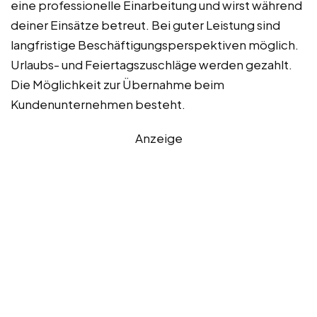
eine professionelle Einarbeitung und wirst während
deiner Einsätze betreut. Bei guter Leistung sind
langfristige Beschäftigungsperspektiven möglich.
Urlaubs- und Feiertagszuschläge werden gezahlt.
Die Möglichkeit zur Übernahme beim
Kundenunternehmen besteht.
Anzeige