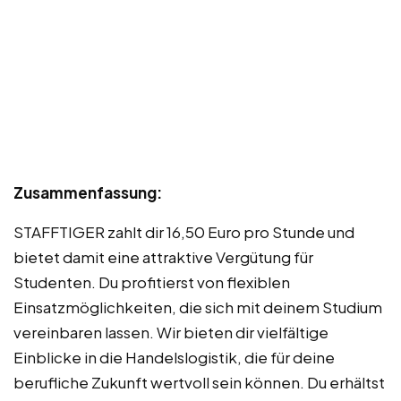
Zusammenfassung:
STAFFTIGER zahlt dir 16,50 Euro pro Stunde und
bietet damit eine attraktive Vergütung für
Studenten. Du profitierst von flexiblen
Einsatzmöglichkeiten, die sich mit deinem Studium
vereinbaren lassen. Wir bieten dir vielfältige
Einblicke in die Handelslogistik, die für deine
berufliche Zukunft wertvoll sein können. Du erhältst