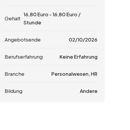
16,80
Euro
-
16,80
Euro
/
Gehalt
Stunde
Angebotsende
02/10/2026
Berufserfahrung
Keine Erfahrung
Branche
Personalwesen, HR
Bildung
Andere