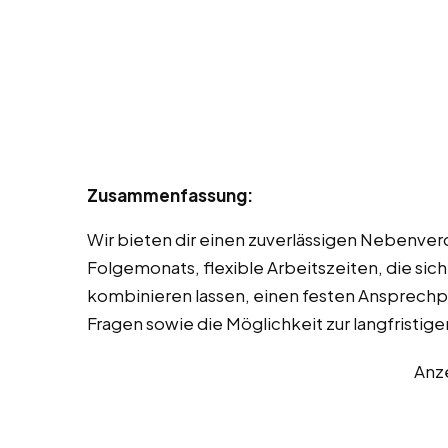
Zusammenfassung:
Wir bieten dir einen zuverlässigen Nebenver
Folgemonats, flexible Arbeitszeiten, die sic
kombinieren lassen, einen festen Ansprechpa
Fragen sowie die Möglichkeit zur langfrist
Anz