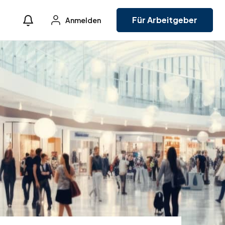
Für Arbeitgeber
Anmelden