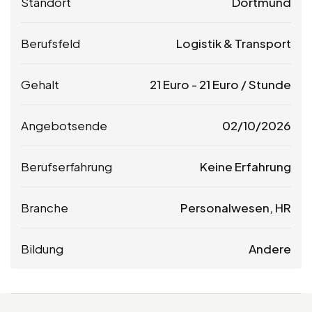
Standort
Dortmund
Berufsfeld
Logistik & Transport
Gehalt
21
Euro
-
21
Euro
/ Stunde
Angebotsende
02/10/2026
Berufserfahrung
Keine Erfahrung
Branche
Personalwesen, HR
Bildung
Andere