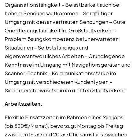
Organisationsfähigkeit – Belastbarkeit auch bei
hohem Sendungsaufkommen – Sorgfältiger
Umgang mit den anvertrauten Sendungen – Gute
Orientierungsfähigkeit im Großstadtverkehr –
Problemlösungskompetenz bei unerwarteten
Situationen – Selbstständiges und
eigenverantwortliches Arbeiten – Grundlegende
Kenntnisse im Umgang mit Navigationsgeräten und
Scanner-Technik – Kommunikationsstärke im
Umgang mit verschiedenen Kundentypen –
Sicherheitsbewusstsein im dichten Stadtverkehr
Arbeitszeiten:
Flexible Einsatzzeiten im Rahmen eines Minijobs
(bis 520€/Monat), bevorzugt Montag bis Freitag
zwischen 16:30 und 20:30 Uhr, samstags zwischen