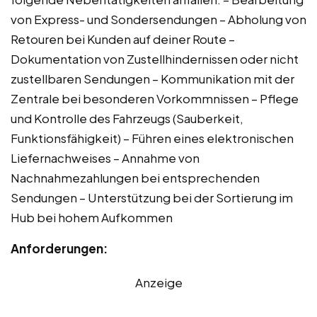
von Express- und Sondersendungen – Abholung von
Retouren bei Kunden auf deiner Route –
Dokumentation von Zustellhindernissen oder nicht
zustellbaren Sendungen – Kommunikation mit der
Zentrale bei besonderen Vorkommnissen – Pflege
und Kontrolle des Fahrzeugs (Sauberkeit,
Funktionsfähigkeit) – Führen eines elektronischen
Liefernachweises – Annahme von
Nachnahmezahlungen bei entsprechenden
Sendungen – Unterstützung bei der Sortierung im
Hub bei hohem Aufkommen
Anforderungen:
Anzeige