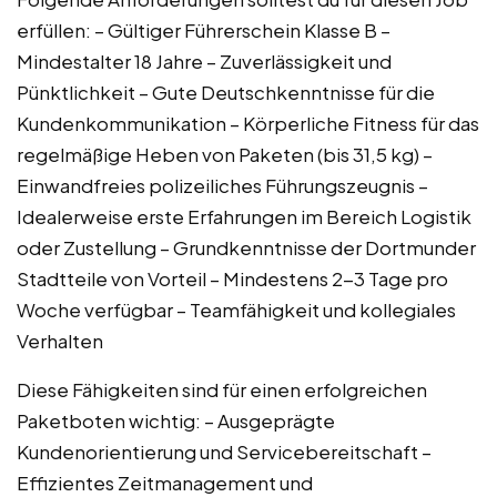
erfüllen: – Gültiger Führerschein Klasse B –
Mindestalter 18 Jahre – Zuverlässigkeit und
Pünktlichkeit – Gute Deutschkenntnisse für die
Kundenkommunikation – Körperliche Fitness für das
regelmäßige Heben von Paketen (bis 31,5 kg) –
Einwandfreies polizeiliches Führungszeugnis –
Idealerweise erste Erfahrungen im Bereich Logistik
oder Zustellung – Grundkenntnisse der Dortmunder
Stadtteile von Vorteil – Mindestens 2-3 Tage pro
Woche verfügbar – Teamfähigkeit und kollegiales
Verhalten
Diese Fähigkeiten sind für einen erfolgreichen
Paketboten wichtig: – Ausgeprägte
Kundenorientierung und Servicebereitschaft –
Effizientes Zeitmanagement und