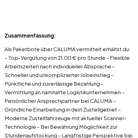
Zusammenfassung:
Als Paketbote über CALUMA vermittelt erhältst du:
– Top-Vergütung von 21,00 € pro Stunde – Flexible
Arbeitszeiten nach individueller Absprache –
Schneller und unkomplizierter Jobeinstieg –
Pünktliche und zuverlässige Bezahlung –
Vermittlung an namhafte Logistikunternehmen –
Persönlicher Ansprechpartner bei CALUMA –
Gründliche Einarbeitung in dein Zustellgebiet –
Moderne Zustellfahrzeuge mit aktueller Scanner-
Technologie – Bei Bewährung Möglichkeit zur
Stundenaufstockung – Langfristige Perspektive bei