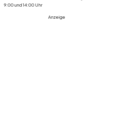
9:00 und 14:00 Uhr
Anzeige