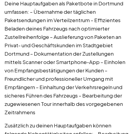
Deine Hauptaufgaben als Paketbote in Dortmund
umfassen: – Übernahme der täglichen
Paketsendungen im Verteilzentrum – Effizientes
Beladen deines Fahrzeugs nach optimierter
Zustellreihenfolge – Auslieferung von Paketen an
Privat- und Geschäftskunden im Stadtgebiet
Dortmund – Dokumentation der Zustellungen
mittels Scanner oder Smartphone-App – Einholen
von Empfangsbestätigungen der Kunden –
Freundlicher und professioneller Umgang mit
Empfängern – Einhaltung der Verkehrsregeln und
sicheres Führen des Fahrzeugs – Bearbeitung der
zugewiesenen Tour innerhalb des vorgegebenen
Zeitrahmens
Zusätzlich zu deinen Hauptaufgaben können
folgende Nebentätigkeiten anfallen: – Bearbeitung