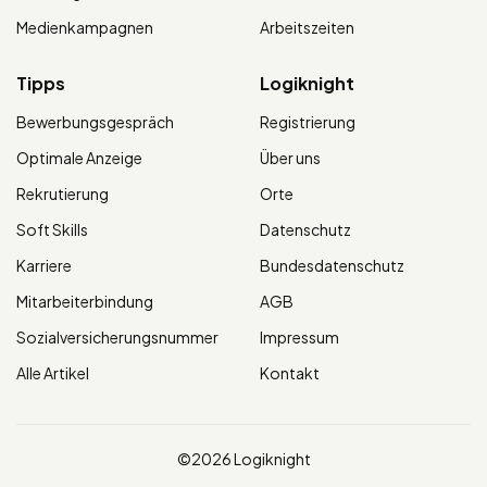
Medienkampagnen
Arbeitszeiten
Tipps
Logiknight
Bewerbungsgespräch
Registrierung
Optimale Anzeige
Über uns
Rekrutierung
Orte
Soft Skills
Datenschutz
Karriere
Bundesdatenschutz
Mitarbeiterbindung
AGB
Sozialversicherungsnummer
Impressum
Alle Artikel
Kontakt
©2026 Logiknight