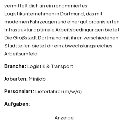
vermittelt dich an ein renommiertes
Logistikunternehmen in Dortmund, das mit
modernen Fahrzeugen und einer gut organisierten
Infrastruktur optimale Arbeitsbedingungen bietet.
Die Großstadt Dortmund mit ihren verschiedenen
Stadtteilen bietet dir ein abwechslungsreiches
Arbeitsumfeld.
Branche:
Logistik & Transport
Jobarten:
Minijob
Personalart:
Lieferfahrer (m/w/d)
Aufgaben:
Anzeige