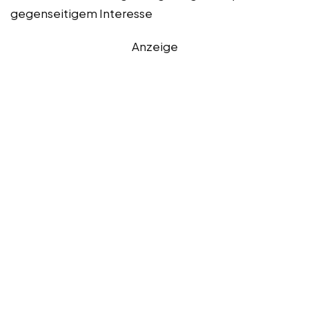
gegenseitigem Interesse
Anzeige