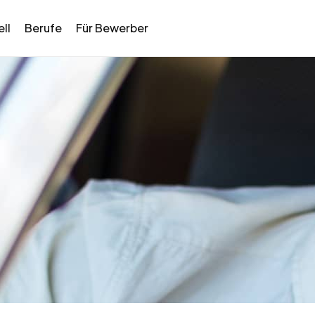
ll
Berufe
Für Bewerber