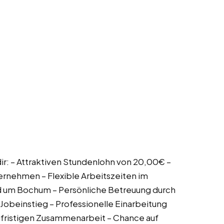
ir: – Attraktiven Stundenlohn von 20,00€ –
ernehmen – Flexible Arbeitszeiten im
nd um Bochum – Persönliche Betreuung durch
Jobeinstieg – Professionelle Einarbeitung
gfristigen Zusammenarbeit – Chance auf