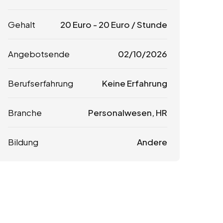
Gehalt
20
Euro
-
20
Euro
/ Stunde
Angebotsende
02/10/2026
Berufserfahrung
Keine Erfahrung
Branche
Personalwesen, HR
Bildung
Andere