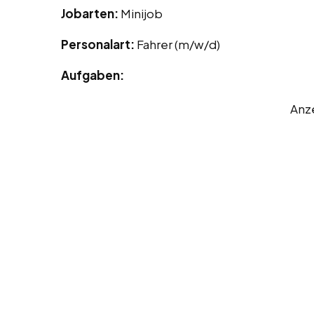
Jobarten:
Minijob
Personalart:
Fahrer (m/w/d)
Aufgaben:
Anz