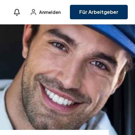
Für Arbeitgeber
Anmelden