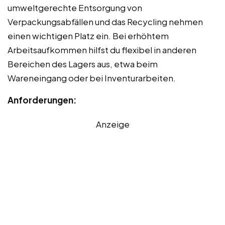
umweltgerechte Entsorgung von
Verpackungsabfällen und das Recycling nehmen
einen wichtigen Platz ein. Bei erhöhtem
Arbeitsaufkommen hilfst du flexibel in anderen
Bereichen des Lagers aus, etwa beim
Wareneingang oder bei Inventurarbeiten.
Anforderungen:
Anzeige