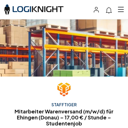
STAFFTIGER
Mitarbeiter Warenversand (m/w/d) für
Ehingen (Donau) – 17,00 € / Stunde –
Studentenjob