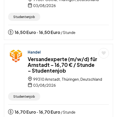
03/08/2026
Studentenjob
16,50
Euro
16,50
Euro
-
/ Stunde
Handel
Versandexperte (m/w/d) für
Arnstadt – 16,70 € / Stunde
– Studentenjob
99310 Arnstadt, Thüringen, Deutschland
03/08/2026
Studentenjob
16,70
Euro
16,70
Euro
-
/ Stunde