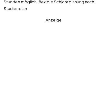
Stunden möglich, flexible Schichtplanung nach
Studienplan
Anzeige