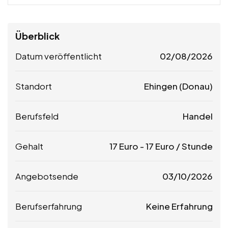
Überblick
Datum veröffentlicht
02/08/2026
Standort
Ehingen (Donau)
Berufsfeld
Handel
Gehalt
17
Euro
-
17
Euro
/ Stunde
Angebotsende
03/10/2026
Berufserfahrung
Keine Erfahrung