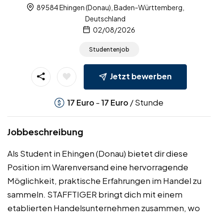
89584 Ehingen (Donau), Baden-Württemberg,
Deutschland
02/08/2026
Studentenjob
Jetzt bewerben
-
/ Stunde
17
Euro
17
Euro
Jobbeschreibung
Als Student in Ehingen (Donau) bietet dir diese
Position im Warenversand eine hervorragende
Möglichkeit, praktische Erfahrungen im Handel zu
sammeln. STAFFTIGER bringt dich mit einem
etablierten Handelsunternehmen zusammen, wo