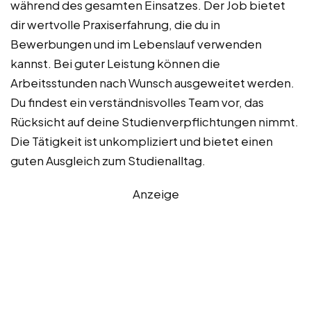
während des gesamten Einsatzes. Der Job bietet
dir wertvolle Praxiserfahrung, die du in
Bewerbungen und im Lebenslauf verwenden
kannst. Bei guter Leistung können die
Arbeitsstunden nach Wunsch ausgeweitet werden.
Du findest ein verständnisvolles Team vor, das
Rücksicht auf deine Studienverpflichtungen nimmt.
Die Tätigkeit ist unkompliziert und bietet einen
guten Ausgleich zum Studienalltag.
Anzeige