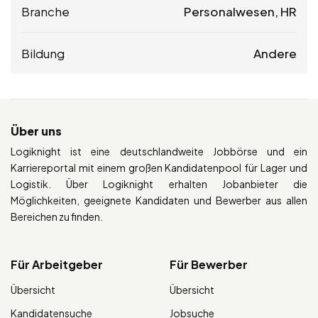
Branche
Personalwesen, HR
Bildung
Andere
Über uns
Logiknight ist eine deutschlandweite Jobbörse und ein
Karriereportal mit einem großen Kandidatenpool für Lager und
Logistik. Über Logiknight erhalten Jobanbieter die
Möglichkeiten, geeignete Kandidaten und Bewerber aus allen
Bereichen zu finden.
Für Arbeitgeber
Für Bewerber
Übersicht
Übersicht
Kandidatensuche
Jobsuche