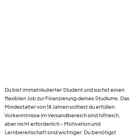
Du bist immatrikulierter Student und suchst einen
flexiblen Job zur Finanzierung deines Studiums. Das
Mindestalter von 18 Jahren solltest du erfüllen.
Vorkenntnisse im Versandbereich sind hilfreich,
aber nicht erforderlich – Motivation und
Lernbereitschaft sind wichtiger. Du benötigst