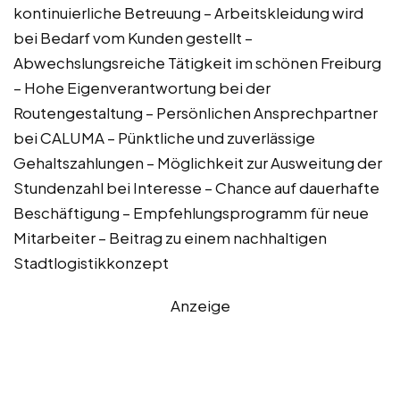
kontinuierliche Betreuung – Arbeitskleidung wird
bei Bedarf vom Kunden gestellt –
Abwechslungsreiche Tätigkeit im schönen Freiburg
– Hohe Eigenverantwortung bei der
Routengestaltung – Persönlichen Ansprechpartner
bei CALUMA – Pünktliche und zuverlässige
Gehaltszahlungen – Möglichkeit zur Ausweitung der
Stundenzahl bei Interesse – Chance auf dauerhafte
Beschäftigung – Empfehlungsprogramm für neue
Mitarbeiter – Beitrag zu einem nachhaltigen
Stadtlogistikkonzept
Anzeige