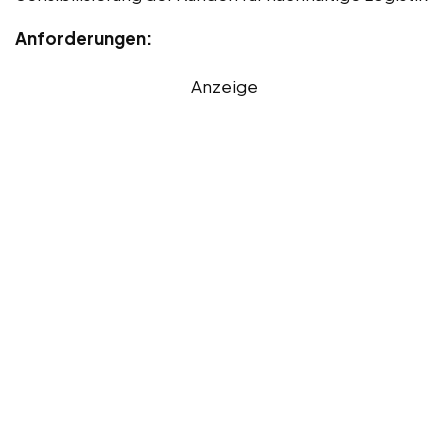
Anforderungen:
Anzeige