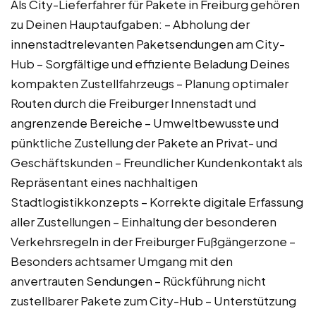
Als City-Lieferfahrer für Pakete in Freiburg gehören
zu Deinen Hauptaufgaben: – Abholung der
innenstadtrelevanten Paketsendungen am City-
Hub – Sorgfältige und effiziente Beladung Deines
kompakten Zustellfahrzeugs – Planung optimaler
Routen durch die Freiburger Innenstadt und
angrenzende Bereiche – Umweltbewusste und
pünktliche Zustellung der Pakete an Privat- und
Geschäftskunden – Freundlicher Kundenkontakt als
Repräsentant eines nachhaltigen
Stadtlogistikkonzepts – Korrekte digitale Erfassung
aller Zustellungen – Einhaltung der besonderen
Verkehrsregeln in der Freiburger Fußgängerzone –
Besonders achtsamer Umgang mit den
anvertrauten Sendungen – Rückführung nicht
zustellbarer Pakete zum City-Hub – Unterstützung