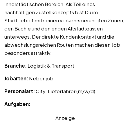
innerstädtischen Bereich. Als Teil eines
nachhaltigen Zustellkonzepts bist Du im
Stadtgebiet mit seinen verkehrsberuhigten Zonen,
den Bächle und den engen Altstadtgassen
unterwegs. Der direkte Kundenkontakt und die
abwechslungsreichen Routen machen diesen Job
besonders attraktiv.
Branche:
Logistik & Transport
Jobarten:
Nebenjob
Personalart:
City-Lieferfahrer (m/w/d)
Aufgaben:
Anzeige