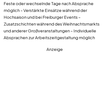
Feste oder wechselnde Tage nach Absprache
möglich – Verstärkte Einsätze während der
Hochsaison und bei Freiburger Events –
Zusatzschichten während des Weihnachtsmarkts
und anderer Großveranstaltungen – Individuelle
Absprachen zur Arbeitszeitgestaltung möglich
Anzeige