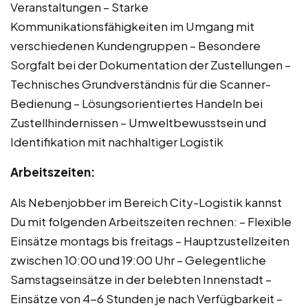
Veranstaltungen – Starke
Kommunikationsfähigkeiten im Umgang mit
verschiedenen Kundengruppen – Besondere
Sorgfalt bei der Dokumentation der Zustellungen –
Technisches Grundverständnis für die Scanner-
Bedienung – Lösungsorientiertes Handeln bei
Zustellhindernissen – Umweltbewusstsein und
Identifikation mit nachhaltiger Logistik
Arbeitszeiten:
Als Nebenjobber im Bereich City-Logistik kannst
Du mit folgenden Arbeitszeiten rechnen: – Flexible
Einsätze montags bis freitags – Hauptzustellzeiten
zwischen 10:00 und 19:00 Uhr – Gelegentliche
Samstagseinsätze in der belebten Innenstadt –
Einsätze von 4-6 Stunden je nach Verfügbarkeit –