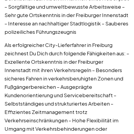
– Sorgfältige und umweltbewusste Arbeitsweise –
Sehr gute Ortskenntnis in der Freiburger Innenstadt
– Interesse an nachhaltiger Stadtlogistik – Sauberes
polizeiliches Führungszeugnis
Als erfolgreicher City-Lieferfahrer in Freiburg
zeichnest Du Dich durch folgende Fähigkeiten aus: –
Exzellente Ortskenntnis in der Freiburger
Innenstadt mit ihren Verkehrsregeln – Besonders
sicheres Fahren in verkehrsberuhigten Zonen und
Fußgängerbereichen – Ausgeprägte
Kundenorientierung und Servicebereitschaft –
Selbstständiges und strukturiertes Arbeiten –
Effizientes Zeitmanagement trotz
Verkehrseinschränkungen – Hohe Flexibilität im
Umgang mit Verkehrsbehinderungen oder