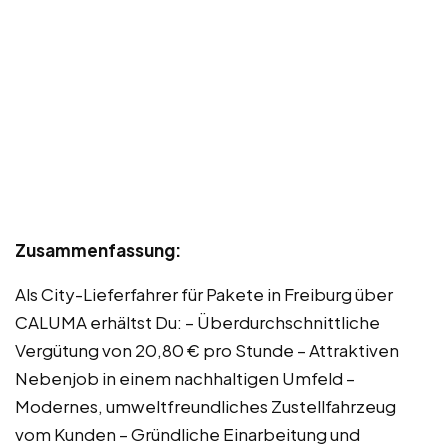
Zusammenfassung:
Als City-Lieferfahrer für Pakete in Freiburg über
CALUMA erhältst Du: – Überdurchschnittliche
Vergütung von 20,80 € pro Stunde – Attraktiven
Nebenjob in einem nachhaltigen Umfeld –
Modernes, umweltfreundliches Zustellfahrzeug
vom Kunden – Gründliche Einarbeitung und