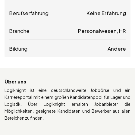
Berufserfahrung
Keine Erfahrung
Branche
Personalwesen, HR
Bildung
Andere
Über uns
Logiknight ist eine deutschlandweite Jobbörse und ein
Karriereportal mit einem großen Kandidatenpool für Lager und
Logistik. Über Logiknight erhalten Jobanbieter die
Möglichkeiten, geeignete Kandidaten und Bewerber aus allen
Bereichen zu finden.