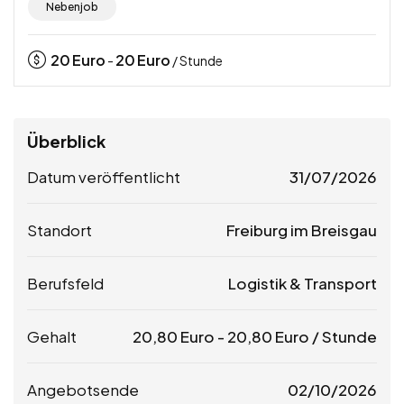
Nebenjob
20
Euro
20
Euro
-
/ Stunde
Überblick
Datum veröffentlicht
31/07/2026
Standort
Freiburg im Breisgau
Berufsfeld
Logistik & Transport
Gehalt
20,80
Euro
-
20,80
Euro
/ Stunde
Angebotsende
02/10/2026