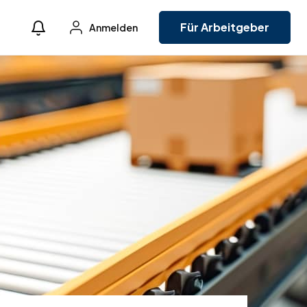
Für Arbeitgeber
Anmelden