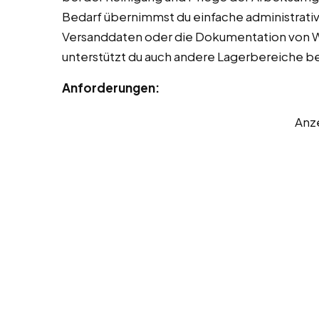
Bedarf übernimmst du einfache administrati
Versanddaten oder die Dokumentation von 
unterstützt du auch andere Lagerbereiche be
Anforderungen:
Anz