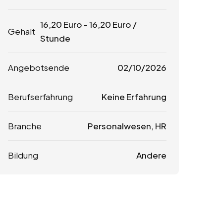
16,20
Euro
-
16,20
Euro
/
Gehalt
Stunde
Angebotsende
02/10/2026
Berufserfahrung
Keine Erfahrung
Branche
Personalwesen, HR
Bildung
Andere