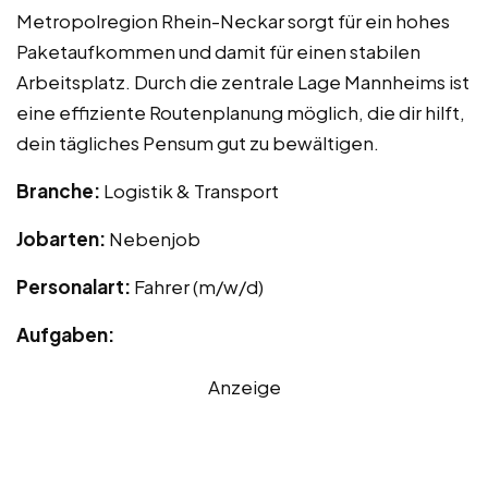
Metropolregion Rhein-Neckar sorgt für ein hohes
Paketaufkommen und damit für einen stabilen
Arbeitsplatz. Durch die zentrale Lage Mannheims ist
eine effiziente Routenplanung möglich, die dir hilft,
dein tägliches Pensum gut zu bewältigen.
Branche:
Logistik & Transport
Jobarten:
Nebenjob
Personalart:
Fahrer (m/w/d)
Aufgaben:
Anzeige