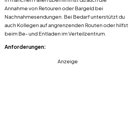
Annahme von Retouren oder Bargeld bei
Nachnahmesendungen. Bei Bedarf unterstützt du
auch Kollegen auf angrenzenden Routen oder hilfst
beim Be- und Entladen im Verteilzentrum.
Anforderungen:
Anzeige