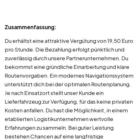
Zusammenfassung:
Du erhältst eine attraktive Vergütung von 19,50 Euro
pro Stunde. Die Bezahlung erfolgt pünktlich und
zuverlässig durch unsere Partnerunternehmen. Du
bekommst eine gründliche Einarbeitung und klare
Routenvorgaben. Ein modernes Navigationssystem
unterstützt dich bei der optimalen Routenplanung.
Je nach Einsatzort stellt unser Kunde ein
Lieferfahrzeug zur Verfügung, für das keine privaten
Kosten anfallen. Du hast die Möglichkeit, in einem
etablierten Logistikunternehmen wertvolle
Erfahrungen zu sammeln. Bei guter Leistung
bestehen Chancen auf eine langfristige