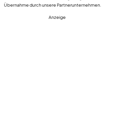
Übernahme durch unsere Partnerunternehmen.
Anzeige