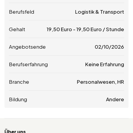
Berufsfeld
Logistik & Transport
Gehalt
19,50
Euro
-
19,50
Euro
/ Stunde
Angebotsende
02/10/2026
Berufserfahrung
Keine Erfahrung
Branche
Personalwesen, HR
Bildung
Andere
Über uns