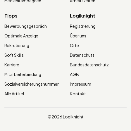
Medienkampagnen
Arbeitszeiten
Tipps
Logiknight
Bewerbungsgespräch
Registrierung
Optimale Anzeige
Über uns
Rekrutierung
Orte
Soft Skills
Datenschutz
Karriere
Bundesdatenschutz
Mitarbeiterbindung
AGB
Sozialversicherungsnummer
Impressum
Alle Artikel
Kontakt
©2026 Logiknight