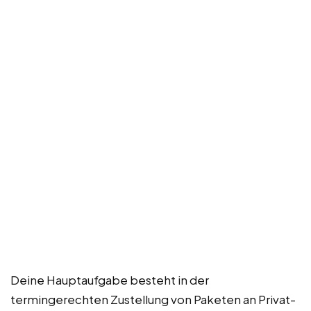
Deine Hauptaufgabe besteht in der
termingerechten Zustellung von Paketen an Privat-