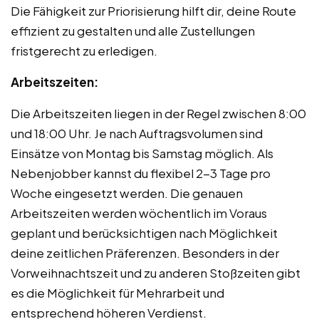
Die Fähigkeit zur Priorisierung hilft dir, deine Route
effizient zu gestalten und alle Zustellungen
fristgerecht zu erledigen.
Arbeitszeiten:
Die Arbeitszeiten liegen in der Regel zwischen 8:00
und 18:00 Uhr. Je nach Auftragsvolumen sind
Einsätze von Montag bis Samstag möglich. Als
Nebenjobber kannst du flexibel 2-3 Tage pro
Woche eingesetzt werden. Die genauen
Arbeitszeiten werden wöchentlich im Voraus
geplant und berücksichtigen nach Möglichkeit
deine zeitlichen Präferenzen. Besonders in der
Vorweihnachtszeit und zu anderen Stoßzeiten gibt
es die Möglichkeit für Mehrarbeit und
entsprechend höheren Verdienst.