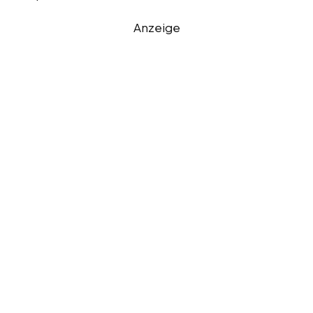
Anzeige