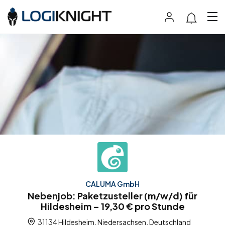
CALUMA GmbH
Nebenjob: Paketzusteller (m/w/d) für
Hildesheim – 19,30 € pro Stunde
31134 Hildesheim, Niedersachsen, Deutschland