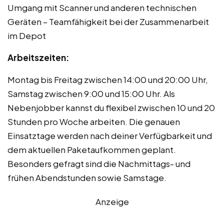
Umgang mit Scanner und anderen technischen
Geräten – Teamfähigkeit bei der Zusammenarbeit
im Depot
Arbeitszeiten:
Montag bis Freitag zwischen 14:00 und 20:00 Uhr,
Samstag zwischen 9:00 und 15:00 Uhr. Als
Nebenjobber kannst du flexibel zwischen 10 und 20
Stunden pro Woche arbeiten. Die genauen
Einsatztage werden nach deiner Verfügbarkeit und
dem aktuellen Paketaufkommen geplant.
Besonders gefragt sind die Nachmittags- und
frühen Abendstunden sowie Samstage.
Anzeige