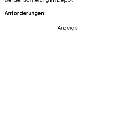
Anforderungen:
Anzeige