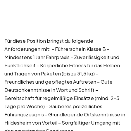
Für diese Position bringst du folgende
Anforderungen mit: – Führerschein Klasse B –
Mindestens 1 Jahr Fahrpraxis – Zuverlässigkeit und
Pünktlichkeit – Körperliche Fitness für das Heben
und Tragen von Paketen (bis zu 31,5 kg) –
Freundliches und gepflegtes Auftreten – Gute
Deutschkenntnisse in Wort und Schrift –
Bereitschaft für regelmäßige Einsätze (mind. 2-3
Tage pro Woche) – Sauberes polizeiliches
Führungszeugnis – Grundlegende Ortskenntnisse in
Hildesheim von Vorteil – Sorgfältiger Umgang mit
den anvertrauten Sendungen –