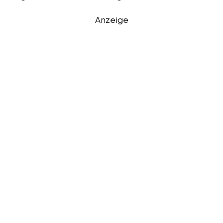
Anzeige