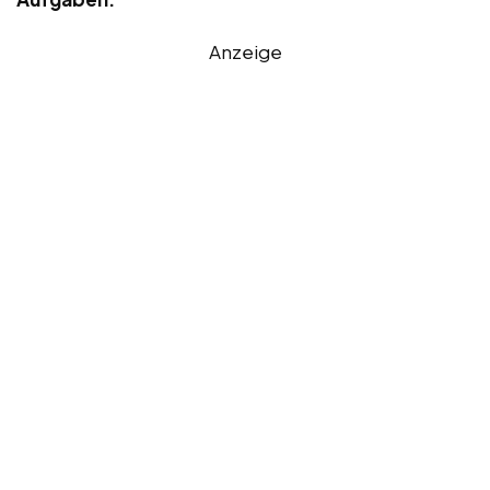
Anzeige