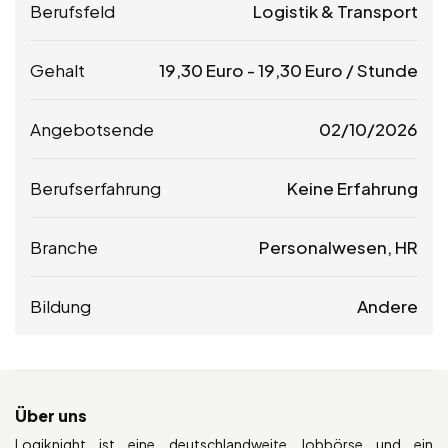
Berufsfeld
Logistik & Transport
Gehalt
19,30
Euro
-
19,30
Euro
/ Stunde
Angebotsende
02/10/2026
Berufserfahrung
Keine Erfahrung
Branche
Personalwesen, HR
Bildung
Andere
Über uns
Logiknight ist eine deutschlandweite Jobbörse und ein