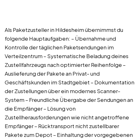
Als Paketzusteller in Hildesheim übernimmst du
folgende Hauptaufgaben: – Übernahme und
Kontrolle der täglichen Paketsendungen im
Verteilzentrum – Systematische Beladung deines
Zustellfahrzeugs nach optimierter Reihenfolge –
Auslieferung der Pakete an Privat- und
Geschäftskunden im Stadtgebiet – Dokumentation
der Zustellungen über ein modernes Scanner-
System – Freundliche Übergabe der Sendungen an
die Empfänger – Lösung von
Zustellherausforderungen wie nicht angetroffene
Empfänger – Rücktransport nicht zustellbarer
Pakete zum Depot – Einhaltung der vorgegebenen