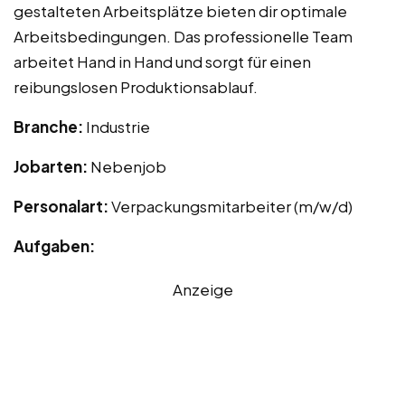
gestalteten Arbeitsplätze bieten dir optimale
Arbeitsbedingungen. Das professionelle Team
arbeitet Hand in Hand und sorgt für einen
reibungslosen Produktionsablauf.
Branche:
Industrie
Jobarten:
Nebenjob
Personalart:
Verpackungsmitarbeiter (m/w/d)
Aufgaben:
Anzeige