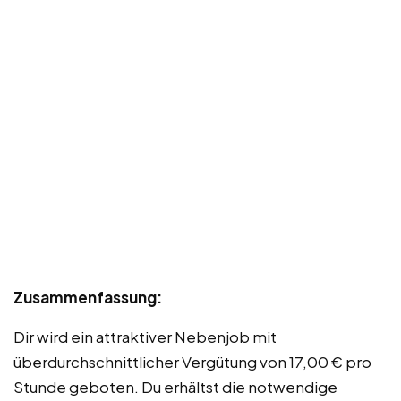
Zusammenfassung:
Dir wird ein attraktiver Nebenjob mit
überdurchschnittlicher Vergütung von 17,00 € pro
Stunde geboten. Du erhältst die notwendige