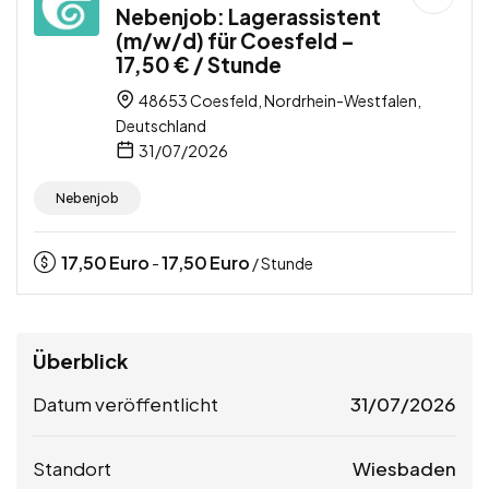
Nebenjob: Lagerassistent
(m/w/d) für Coesfeld –
17,50 € / Stunde
48653 Coesfeld, Nordrhein-Westfalen,
Deutschland
31/07/2026
Nebenjob
17,50
Euro
17,50
Euro
-
/ Stunde
Überblick
Datum veröffentlicht
31/07/2026
Standort
Wiesbaden