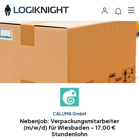
CALUMA GmbH
Nebenjob: Verpackungsmitarbeiter
(m/w/d) für Wiesbaden – 17,00 €
Stundenlohn