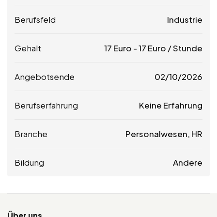
Berufsfeld
Industrie
Gehalt
17
Euro
-
17
Euro
/ Stunde
Angebotsende
02/10/2026
Berufserfahrung
Keine Erfahrung
Branche
Personalwesen, HR
Bildung
Andere
Über uns