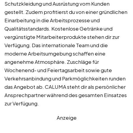
Schutzkleidung und Ausrüstung vom Kunden
gestellt. Zudem profitierst du von einer gründlichen
Einarbeitung in die Arbeitsprozesse und
Qualitätsstandards. Kostenlose Getränke und
vergünstigte Mitarbeiterprodukte stehen dir zur
Verfügung. Das internationale Team und die
moderne Arbeitsumgebung schaffen eine
angenehme Atmosphäre. Zuschläge für
Wochenend- und Feiertagsarbeit sowie gute
Verkehrsanbindung und Parkmöglichkeiten runden
das Angebot ab. CALUMA steht dir als persönlicher
Ansprechpartner während des gesamten Einsatzes
zur Verfügung.
Anzeige