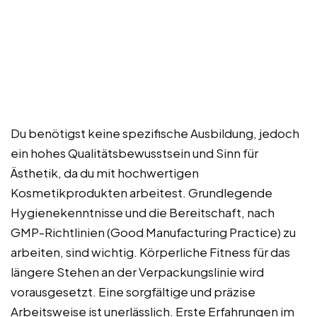
Du benötigst keine spezifische Ausbildung, jedoch
ein hohes Qualitätsbewusstsein und Sinn für
Ästhetik, da du mit hochwertigen
Kosmetikprodukten arbeitest. Grundlegende
Hygienekenntnisse und die Bereitschaft, nach
GMP-Richtlinien (Good Manufacturing Practice) zu
arbeiten, sind wichtig. Körperliche Fitness für das
längere Stehen an der Verpackungslinie wird
vorausgesetzt. Eine sorgfältige und präzise
Arbeitsweise ist unerlässlich. Erste Erfahrungen im