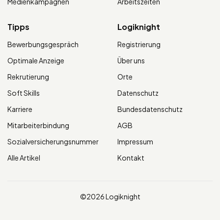
Medienkampagnen
Arbeitszeiten
Tipps
Logiknight
Bewerbungsgespräch
Registrierung
Optimale Anzeige
Über uns
Rekrutierung
Orte
Soft Skills
Datenschutz
Karriere
Bundesdatenschutz
Mitarbeiterbindung
AGB
Sozialversicherungsnummer
Impressum
Alle Artikel
Kontakt
©2026 Logiknight