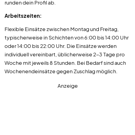
runden dein Profil ab.
Arbeitszeiten:
Flexible Einsätze zwischen Montag und Freitag,
typischerweise in Schichten von 6:00 bis 14:00 Uhr
oder 14:00 bis 22:00 Uhr. Die Einsätze werden
individuell vereinbart, üblicherweise 2-3 Tage pro
Woche mit jeweils 8 Stunden. Bei Bedarf sind auch
Wochenendeinsätze gegen Zuschlag möglich.
Anzeige