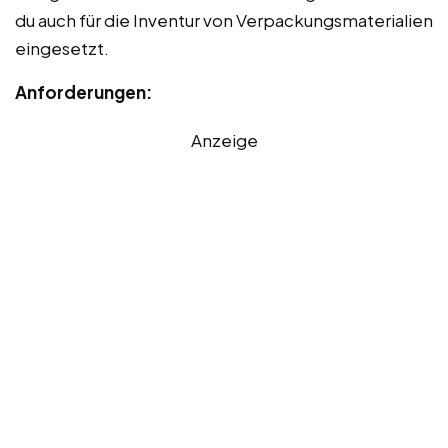
du auch für die Inventur von Verpackungsmaterialien
eingesetzt.
Anforderungen:
Anzeige