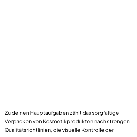
Zu deinen Hauptaufgaben zählt das sorgfältige
Verpacken von Kosmetikprodukten nach strengen
Qualitätsrichtlinien, die visuelle Kontrolle der