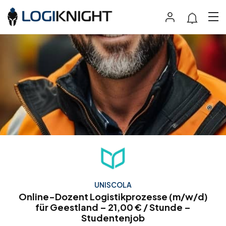
UNISCOLA
Online-Dozent Logistikprozesse (m/w/d)
für Geestland – 21,00 € / Stunde –
Studentenjob