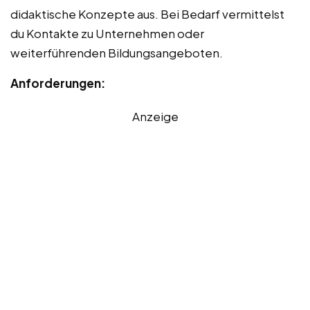
didaktische Konzepte aus. Bei Bedarf vermittelst
du Kontakte zu Unternehmen oder
weiterführenden Bildungsangeboten.
Anforderungen:
Anzeige