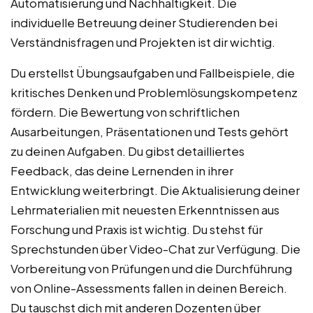
Automatisierung und Nachhaltigkeit. Die
individuelle Betreuung deiner Studierenden bei
Verständnisfragen und Projekten ist dir wichtig.
Du erstellst Übungsaufgaben und Fallbeispiele, die
kritisches Denken und Problemlösungskompetenz
fördern. Die Bewertung von schriftlichen
Ausarbeitungen, Präsentationen und Tests gehört
zu deinen Aufgaben. Du gibst detailliertes
Feedback, das deine Lernenden in ihrer
Entwicklung weiterbringt. Die Aktualisierung deiner
Lehrmaterialien mit neuesten Erkenntnissen aus
Forschung und Praxis ist wichtig. Du stehst für
Sprechstunden über Video-Chat zur Verfügung. Die
Vorbereitung von Prüfungen und die Durchführung
von Online-Assessments fallen in deinen Bereich.
Du tauschst dich mit anderen Dozenten über