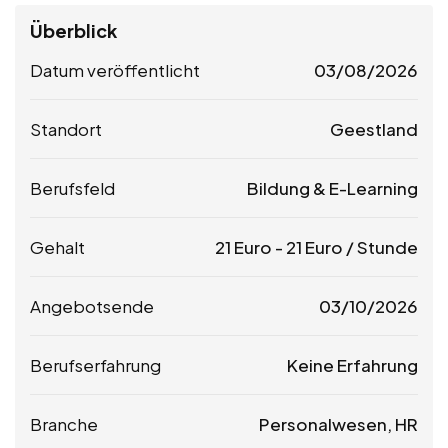
Überblick
Datum veröffentlicht
03/08/2026
Standort
Geestland
Berufsfeld
Bildung & E-Learning
Gehalt
21
Euro
-
21
Euro
/ Stunde
Angebotsende
03/10/2026
Berufserfahrung
Keine Erfahrung
Branche
Personalwesen, HR