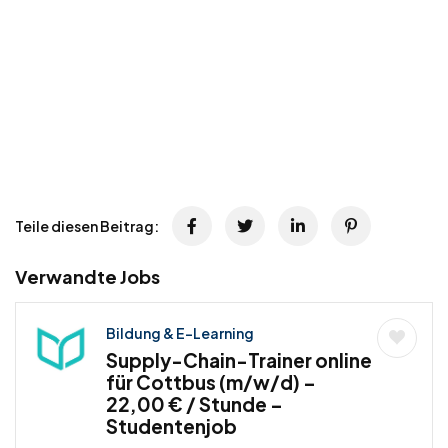
Teile diesen Beitrag:
Verwandte Jobs
Bildung & E-Learning
Supply-Chain-Trainer online
für Cottbus (m/w/d) –
22,00 € / Stunde –
Studentenjob