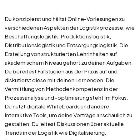
Du konzipierst und hältst Online-Vorlesungen zu
verschiedenen Aspekten der Logistikprozesse, wie
Beschaffungslogistik, Produktionslogistik,
Distributionslogistik und Entsorgungslogistik. Die
Erstellung von strukturierten Lehrinhalten auf
akademischem Niveau gehört zu deinen Aufgaben.
Du bereitest Fallstudien aus der Praxis auf und
diskutierst diese mit deinen Lernenden. Die
Vermittlung von Methodenkompetenz in der
Prozessanalyse und -optimierung steht im Fokus.
Du nutzt digitale Whiteboards und andere
interaktive Tools, um deine Vorträge anschaulich zu
gestalten. Du leitest Diskussionen über aktuelle
Trends in der Logistik wie Digitalisierung,