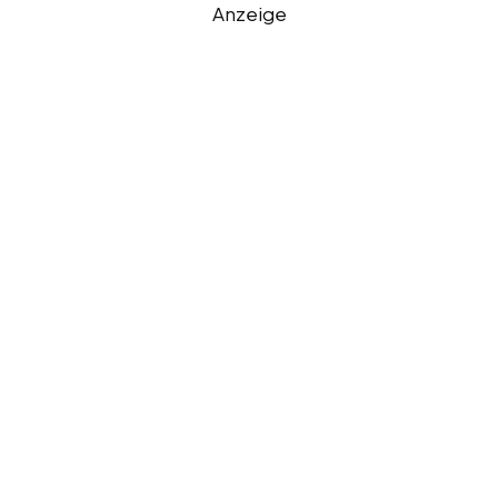
Anzeige