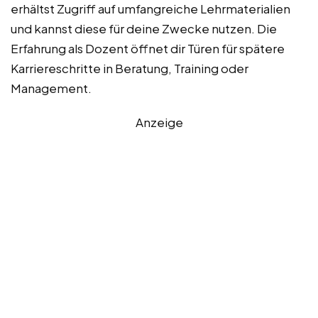
erhältst Zugriff auf umfangreiche Lehrmaterialien
und kannst diese für deine Zwecke nutzen. Die
Erfahrung als Dozent öffnet dir Türen für spätere
Karriereschritte in Beratung, Training oder
Management.
Anzeige