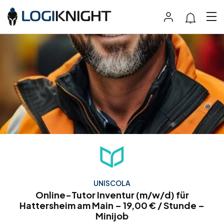
UNISCOLA
Online-Tutor Inventur (m/w/d) für
Hattersheim am Main – 19,00 € / Stunde –
Minijob