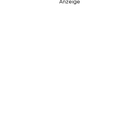
Anzeige