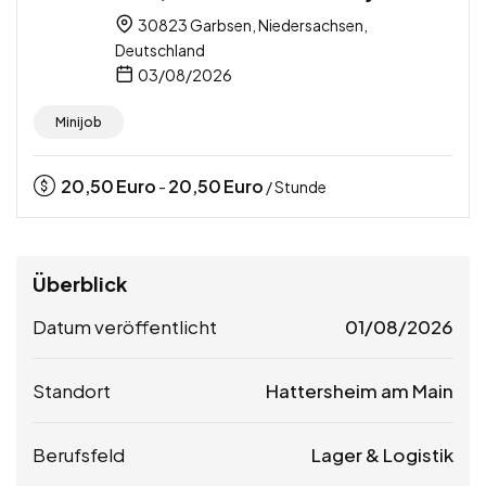
30823 Garbsen, Niedersachsen,
Deutschland
03/08/2026
Minijob
20,50
Euro
20,50
Euro
-
/ Stunde
Überblick
Datum veröffentlicht
01/08/2026
Standort
Hattersheim am Main
Berufsfeld
Lager & Logistik