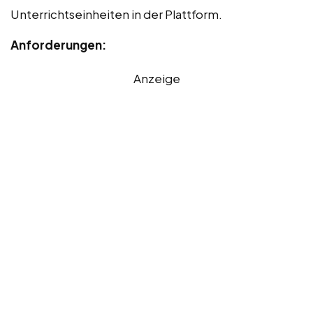
Unterrichtseinheiten in der Plattform.
Anforderungen:
Anzeige