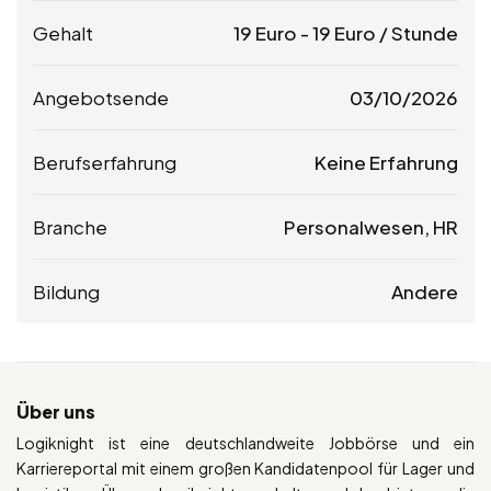
Gehalt
19
Euro
-
19
Euro
/ Stunde
Angebotsende
03/10/2026
Berufserfahrung
Keine Erfahrung
Branche
Personalwesen, HR
Bildung
Andere
Über uns
Logiknight ist eine deutschlandweite Jobbörse und ein
Karriereportal mit einem großen Kandidatenpool für Lager und