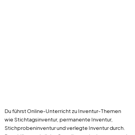
Du führst Online-Unterricht zu Inventur-Themen
wie Stichtagsinventur, permanente Inventur,
Stichprobeninventur und verlegte Inventur durch.