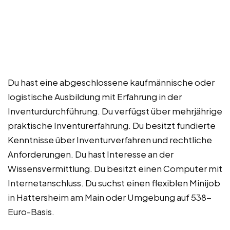
Du hast eine abgeschlossene kaufmännische oder
logistische Ausbildung mit Erfahrung in der
Inventurdurchführung. Du verfügst über mehrjährige
praktische Inventurerfahrung. Du besitzt fundierte
Kenntnisse über Inventurverfahren und rechtliche
Anforderungen. Du hast Interesse an der
Wissensvermittlung. Du besitzt einen Computer mit
Internetanschluss. Du suchst einen flexiblen Minijob
in Hattersheim am Main oder Umgebung auf 538-
Euro-Basis.