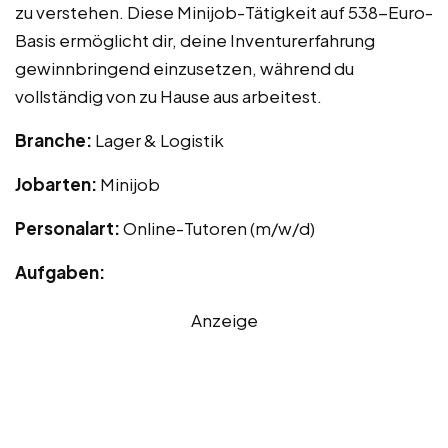
zu verstehen. Diese Minijob-Tätigkeit auf 538-Euro-
Basis ermöglicht dir, deine Inventurerfahrung
gewinnbringend einzusetzen, während du
vollständig von zu Hause aus arbeitest.
Branche:
Lager & Logistik
Jobarten:
Minijob
Personalart:
Online-Tutoren (m/w/d)
Aufgaben:
Anzeige