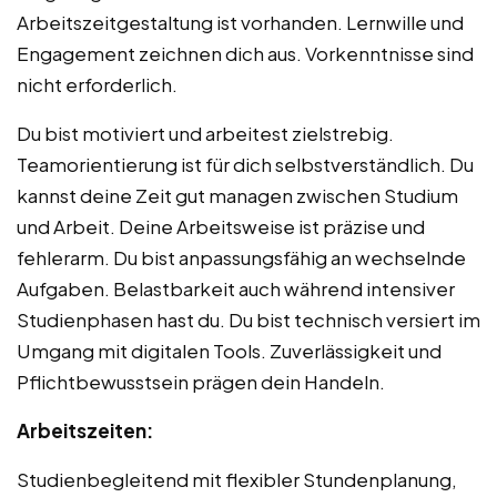
Arbeitszeitgestaltung ist vorhanden. Lernwille und
Engagement zeichnen dich aus. Vorkenntnisse sind
nicht erforderlich.
Du bist motiviert und arbeitest zielstrebig.
Teamorientierung ist für dich selbstverständlich. Du
kannst deine Zeit gut managen zwischen Studium
und Arbeit. Deine Arbeitsweise ist präzise und
fehlerarm. Du bist anpassungsfähig an wechselnde
Aufgaben. Belastbarkeit auch während intensiver
Studienphasen hast du. Du bist technisch versiert im
Umgang mit digitalen Tools. Zuverlässigkeit und
Pflichtbewusstsein prägen dein Handeln.
Arbeitszeiten:
Studienbegleitend mit flexibler Stundenplanung,