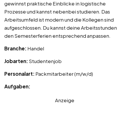
gewinnst praktische Einblicke in logistische
Prozesse und kannst nebenbei studieren. Das
Arbeitsumfeld ist modern und die Kollegen sind
aufgeschlossen. Du kannst deine Arbeitsstunden
den Semesterferien entsprechend anpassen.
Branche:
Handel
Jobarten:
Studentenjob
Personalart:
Packmitarbeiter (m/w/d)
Aufgaben:
Anzeige