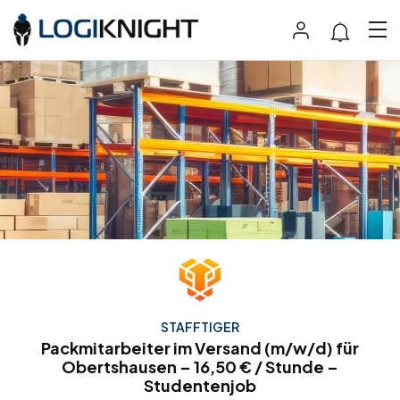
STAFFTIGER
Packmitarbeiter im Versand (m/w/d) für
Obertshausen – 16,50 € / Stunde –
Studentenjob