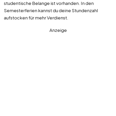
studentische Belange ist vorhanden. In den
Semesterferien kannst du deine Stundenzahl
aufstocken für mehr Verdienst.
Anzeige