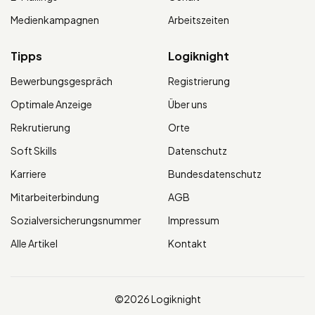
Medienkampagnen
Arbeitszeiten
Tipps
Logiknight
Bewerbungsgespräch
Registrierung
Optimale Anzeige
Über uns
Rekrutierung
Orte
Soft Skills
Datenschutz
Karriere
Bundesdatenschutz
Mitarbeiterbindung
AGB
Sozialversicherungsnummer
Impressum
Alle Artikel
Kontakt
©2026 Logiknight