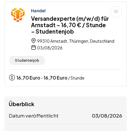
Handel
Versandexperte (m/w/d) für
Arnstadt – 16,70 € / Stunde
– Studentenjob
99310 Arnstadt, Thüringen, Deutschland
03/08/2026
Studentenjob
16,70
Euro
16,70
Euro
-
/ Stunde
Überblick
Datum veröffentlicht
03/08/2026