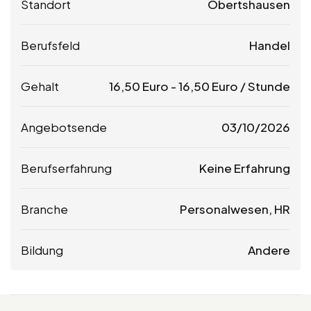
Standort
Obertshausen
Berufsfeld
Handel
Gehalt
16,50
Euro
-
16,50
Euro
/ Stunde
Angebotsende
03/10/2026
Berufserfahrung
Keine Erfahrung
Branche
Personalwesen, HR
Bildung
Andere