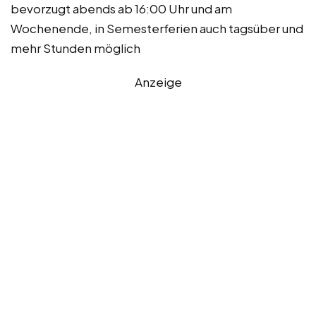
bevorzugt abends ab 16:00 Uhr und am
Wochenende, in Semesterferien auch tagsüber und
mehr Stunden möglich
Anzeige