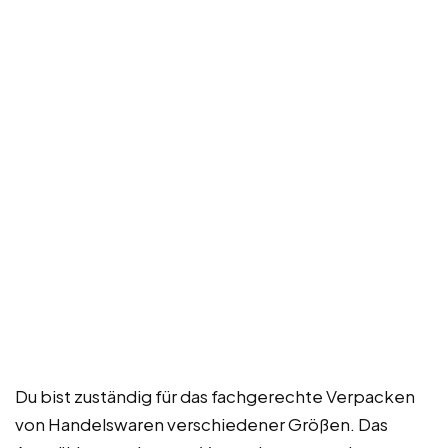
Du bist zuständig für das fachgerechte Verpacken
von Handelswaren verschiedener Größen. Das