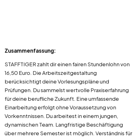
Zusammenfassung:
STAFFTIGER zahlt dir einen fairen Stundenlohn von
16,50 Euro. Die Arbeitszeitgestaltung
berücksichtigt deine Vorlesungspläne und
Prüfungen. Du sammelst wertvolle Praxiserfahrung
für deine berufliche Zukunft. Eine umfassende
Einarbeitung erfolgt ohne Voraussetzung von
Vorkenntnissen. Du arbeitest in einem jungen,
dynamischen Team. Langfristige Beschäftigung
über mehrere Semester ist möglich. Verständnis für