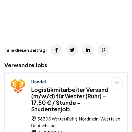
Teile diesen Beitrag:
Verwandte Jobs
Handel
Logistikmitarbeiter Versand
(m/w/d) für Wetter (Ruhr) –
17,50 € / Stunde –
Studentenjob
58300 Wetter (Ruhr), Nordrhein-Westfalen,
Deutschland