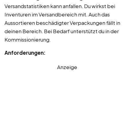
Versandstatistiken kann anfallen. Du wirkst bei
Inventuren im Versandbereich mit. Auch das
Aussortieren beschädigter Verpackungen fällt in
deinen Bereich. Bei Bedarf unterstützt du in der
Kommissionierung.
Anforderungen:
Anzeige