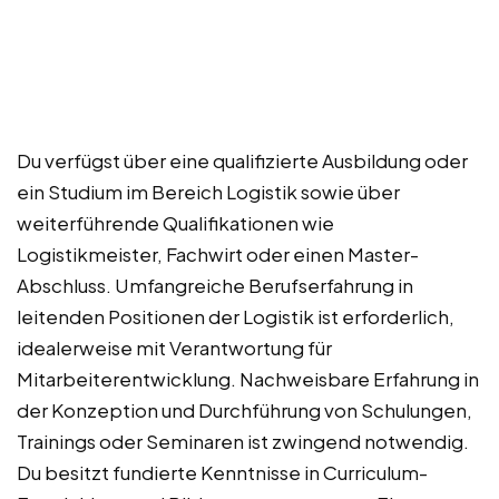
Du verfügst über eine qualifizierte Ausbildung oder
ein Studium im Bereich Logistik sowie über
weiterführende Qualifikationen wie
Logistikmeister, Fachwirt oder einen Master-
Abschluss. Umfangreiche Berufserfahrung in
leitenden Positionen der Logistik ist erforderlich,
idealerweise mit Verantwortung für
Mitarbeiterentwicklung. Nachweisbare Erfahrung in
der Konzeption und Durchführung von Schulungen,
Trainings oder Seminaren ist zwingend notwendig.
Du besitzt fundierte Kenntnisse in Curriculum-