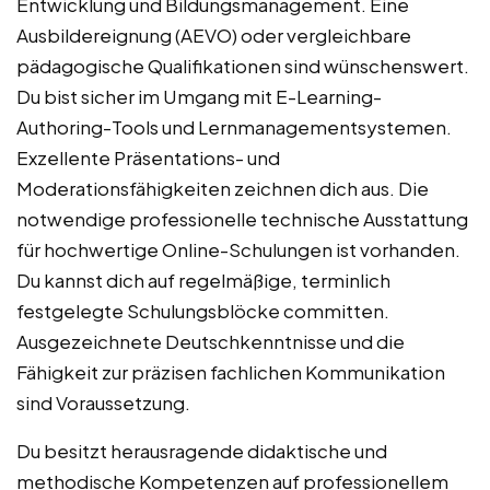
Entwicklung und Bildungsmanagement. Eine
Ausbildereignung (AEVO) oder vergleichbare
pädagogische Qualifikationen sind wünschenswert.
Du bist sicher im Umgang mit E-Learning-
Authoring-Tools und Lernmanagementsystemen.
Exzellente Präsentations- und
Moderationsfähigkeiten zeichnen dich aus. Die
notwendige professionelle technische Ausstattung
für hochwertige Online-Schulungen ist vorhanden.
Du kannst dich auf regelmäßige, terminlich
festgelegte Schulungsblöcke committen.
Ausgezeichnete Deutschkenntnisse und die
Fähigkeit zur präzisen fachlichen Kommunikation
sind Voraussetzung.
Du besitzt herausragende didaktische und
methodische Kompetenzen auf professionellem