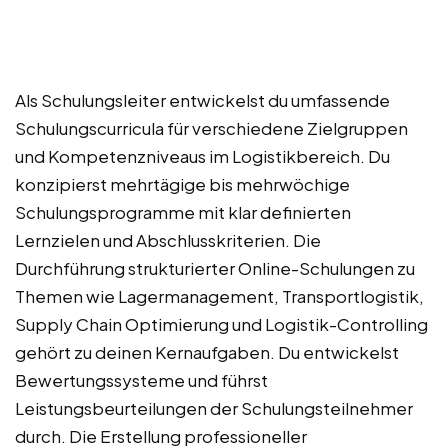
Als Schulungsleiter entwickelst du umfassende
Schulungscurricula für verschiedene Zielgruppen
und Kompetenzniveaus im Logistikbereich. Du
konzipierst mehrtägige bis mehrwöchige
Schulungsprogramme mit klar definierten
Lernzielen und Abschlusskriterien. Die
Durchführung strukturierter Online-Schulungen zu
Themen wie Lagermanagement, Transportlogistik,
Supply Chain Optimierung und Logistik-Controlling
gehört zu deinen Kernaufgaben. Du entwickelst
Bewertungssysteme und führst
Leistungsbeurteilungen der Schulungsteilnehmer
durch. Die Erstellung professioneller