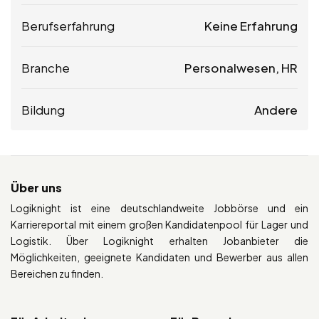
Berufserfahrung
Keine Erfahrung
Branche
Personalwesen, HR
Bildung
Andere
Über uns
Logiknight ist eine deutschlandweite Jobbörse und ein
Karriereportal mit einem großen Kandidatenpool für Lager und
Logistik. Über Logiknight erhalten Jobanbieter die
Möglichkeiten, geeignete Kandidaten und Bewerber aus allen
Bereichen zu finden.