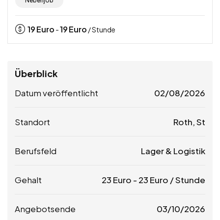
Nebenjob
19
Euro
19
Euro
-
/ Stunde
Überblick
Datum veröffentlicht
02/08/2026
Standort
Roth, St
Berufsfeld
Lager & Logistik
Gehalt
23
Euro
-
23
Euro
/ Stunde
Angebotsende
03/10/2026