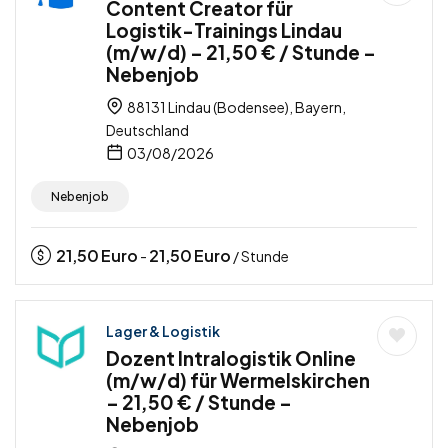
Content Creator für
Logistik-Trainings Lindau
(m/w/d) – 21,50 € / Stunde –
Nebenjob
88131 Lindau (Bodensee), Bayern,
Deutschland
03/08/2026
Nebenjob
21,50
Euro
21,50
Euro
-
/ Stunde
Lager & Logistik
Dozent Intralogistik Online
(m/w/d) für Wermelskirchen
– 21,50 € / Stunde –
Nebenjob