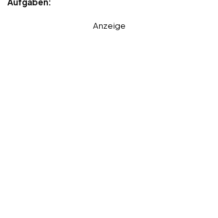
Aufgaben:
Anzeige