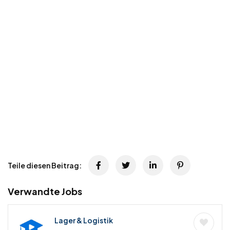
Teile diesen Beitrag:
Verwandte Jobs
Lager & Logistik