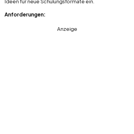
Ideen für neue Schulungsformate ein.
Anforderungen:
Anzeige