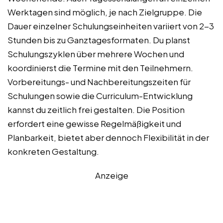
Werktagen sind möglich, je nach Zielgruppe. Die
Dauer einzelner Schulungseinheiten variiert von 2-3
Stunden bis zu Ganztagesformaten. Du planst
Schulungszyklen über mehrere Wochen und
koordinierst die Termine mit den Teilnehmern.
Vorbereitungs- und Nachbereitungszeiten für
Schulungen sowie die Curriculum-Entwicklung
kannst du zeitlich frei gestalten. Die Position
erfordert eine gewisse Regelmäßigkeit und
Planbarkeit, bietet aber dennoch Flexibilität in der
konkreten Gestaltung.
Anzeige