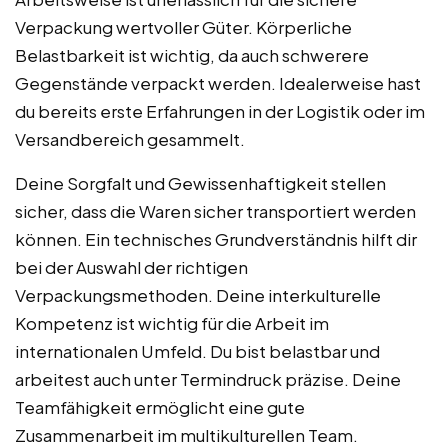
Verpackung wertvoller Güter. Körperliche
Belastbarkeit ist wichtig, da auch schwerere
Gegenstände verpackt werden. Idealerweise hast
du bereits erste Erfahrungen in der Logistik oder im
Versandbereich gesammelt.
Deine Sorgfalt und Gewissenhaftigkeit stellen
sicher, dass die Waren sicher transportiert werden
können. Ein technisches Grundverständnis hilft dir
bei der Auswahl der richtigen
Verpackungsmethoden. Deine interkulturelle
Kompetenz ist wichtig für die Arbeit im
internationalen Umfeld. Du bist belastbar und
arbeitest auch unter Termindruck präzise. Deine
Teamfähigkeit ermöglicht eine gute
Zusammenarbeit im multikulturellen Team.