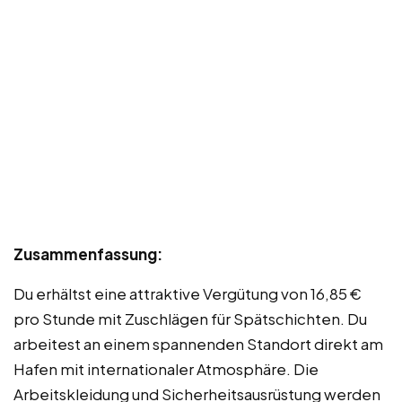
Zusammenfassung:
Du erhältst eine attraktive Vergütung von 16,85 €
pro Stunde mit Zuschlägen für Spätschichten. Du
arbeitest an einem spannenden Standort direkt am
Hafen mit internationaler Atmosphäre. Die
Arbeitskleidung und Sicherheitsausrüstung werden