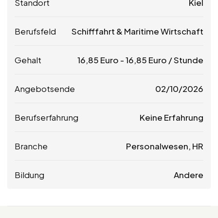
Standort
Kiel
Berufsfeld
Schifffahrt & Maritime Wirtschaft
Gehalt
16,85
Euro
-
16,85
Euro
/ Stunde
Angebotsende
02/10/2026
Berufserfahrung
Keine Erfahrung
Branche
Personalwesen, HR
Bildung
Andere