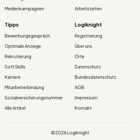
Medienkampagnen
Arbeitszeiten
Tipps
Logiknight
Bewerbungsgespräch
Registrierung
Optimale Anzeige
Über uns
Rekrutierung
Orte
Soft Skills
Datenschutz
Karriere
Bundesdatenschutz
Mitarbeiterbindung
AGB
Sozialversicherungsnummer
Impressum
Alle Artikel
Kontakt
©2026 Logiknight