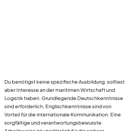
Du benötigst keine spezifische Ausbildung, solltest
aber Interesse an der maritimen Wirtschaft und
Logistik haben. Grundlegende Deutschkenntnisse
sind erforderlich, Englischkenntnisse sind von
Vorteil für die internationale Kommunikation. Eine
sorgfältige und verantwortungsbewusste
Arbeitsweise ist unerlässlich für die sichere