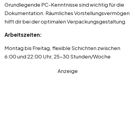
Grundlegende PC-Kenntnisse sind wichtig für die
Dokumentation. Räumliches Vorstellungsvermögen
hilft dir bei der optimalen Verpackungsgestaltung.
Arbeitszeiten:
Montag bis Freitag, flexible Schichten zwischen
6:00 und 22:00 Uhr, 25-30 Stunden/Woche
Anzeige