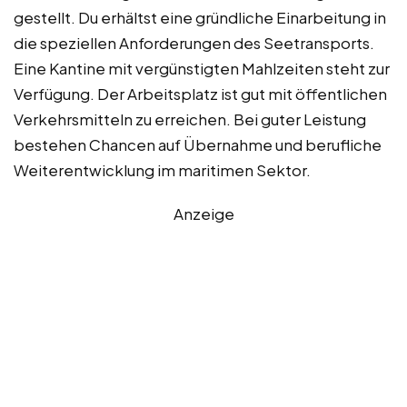
gestellt. Du erhältst eine gründliche Einarbeitung in
die speziellen Anforderungen des Seetransports.
Eine Kantine mit vergünstigten Mahlzeiten steht zur
Verfügung. Der Arbeitsplatz ist gut mit öffentlichen
Verkehrsmitteln zu erreichen. Bei guter Leistung
bestehen Chancen auf Übernahme und berufliche
Weiterentwicklung im maritimen Sektor.
Anzeige