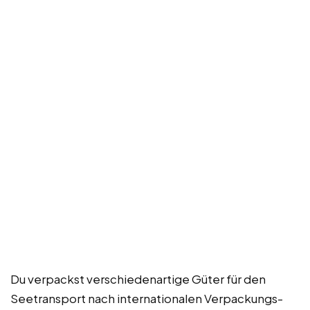
Du verpackst verschiedenartige Güter für den
Seetransport nach internationalen Verpackungs-