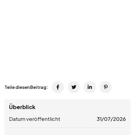
Teile diesen Beitrag:
Überblick
Datum veröffentlicht
31/07/2026