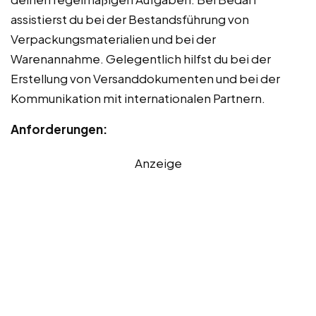
assistierst du bei der Bestandsführung von
Verpackungsmaterialien und bei der
Warenannahme. Gelegentlich hilfst du bei der
Erstellung von Versanddokumenten und bei der
Kommunikation mit internationalen Partnern.
Anforderungen:
Anzeige