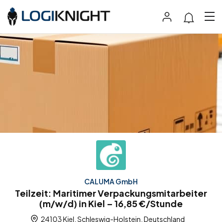
CALUMA GmbH
Teilzeit: Maritimer Verpackungsmitarbeiter
(m/w/d) in Kiel – 16,85 €/Stunde
24103 Kiel, Schleswig-Holstein, Deutschland