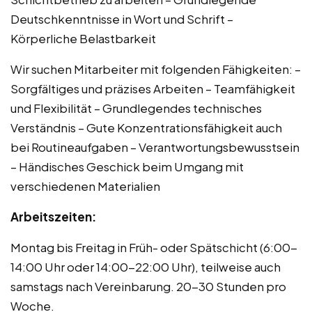
Deutschkenntnisse in Wort und Schrift –
Körperliche Belastbarkeit
Wir suchen Mitarbeiter mit folgenden Fähigkeiten: –
Sorgfältiges und präzises Arbeiten – Teamfähigkeit
und Flexibilität – Grundlegendes technisches
Verständnis – Gute Konzentrationsfähigkeit auch
bei Routineaufgaben – Verantwortungsbewusstsein
– Händisches Geschick beim Umgang mit
verschiedenen Materialien
Arbeitszeiten:
Montag bis Freitag in Früh- oder Spätschicht (6:00-
14:00 Uhr oder 14:00-22:00 Uhr), teilweise auch
samstags nach Vereinbarung. 20-30 Stunden pro
Woche.