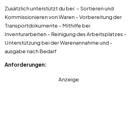
Zusätzlich unterstützt du bei: – Sortieren und
Kommissionieren von Waren – Vorbereitung der
Transportdokumente – Mithilfe bei
Inventurarbeiten – Reinigung des Arbeitsplatzes –
Unterstützung bei der Warenannahme und -
ausgabe nach Bedarf
Anforderungen:
Anzeige