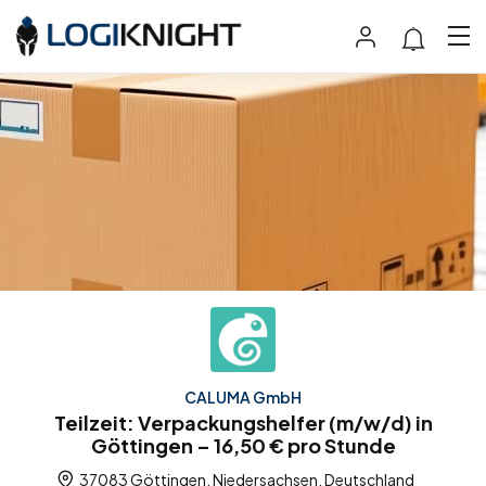
CALUMA GmbH
Teilzeit: Verpackungshelfer (m/w/d) in
Göttingen – 16,50 € pro Stunde
37083 Göttingen, Niedersachsen, Deutschland