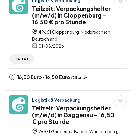
Logistik & Verpackung
Teilzeit: Verpackungshelfer
(m/w/d) in Cloppenburg –
16,50 € pro Stunde
49661 Cloppenburg, Niedersachsen,
Deutschland
01/08/2026
Teilzeit
16,50
Euro
16,50
Euro
-
/ Stunde
Logistik & Verpackung
Teilzeit: Verpackungshelfer
(m/w/d) in Gaggenau – 16,50
€ pro Stunde
76571 Gaggenau, Baden-Württemberg,