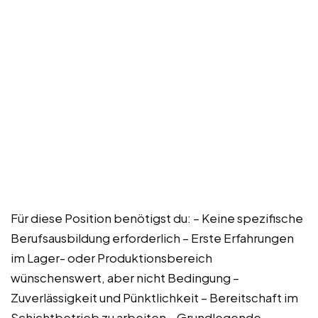
Für diese Position benötigst du: – Keine spezifische
Berufsausbildung erforderlich – Erste Erfahrungen
im Lager- oder Produktionsbereich
wünschenswert, aber nicht Bedingung –
Zuverlässigkeit und Pünktlichkeit – Bereitschaft im
Schichtbetrieb zu arbeiten – Grundlegende