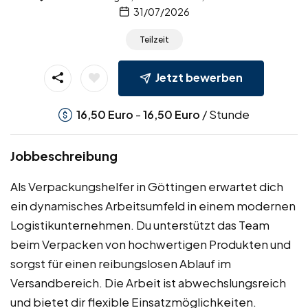
31/07/2026
Teilzeit
Jetzt bewerben
-
/ Stunde
16,50
Euro
16,50
Euro
Jobbeschreibung
Als Verpackungshelfer in Göttingen erwartet dich
ein dynamisches Arbeitsumfeld in einem modernen
Logistikunternehmen. Du unterstützt das Team
beim Verpacken von hochwertigen Produkten und
sorgst für einen reibungslosen Ablauf im
Versandbereich. Die Arbeit ist abwechslungsreich
und bietet dir flexible Einsatzmöglichkeiten.