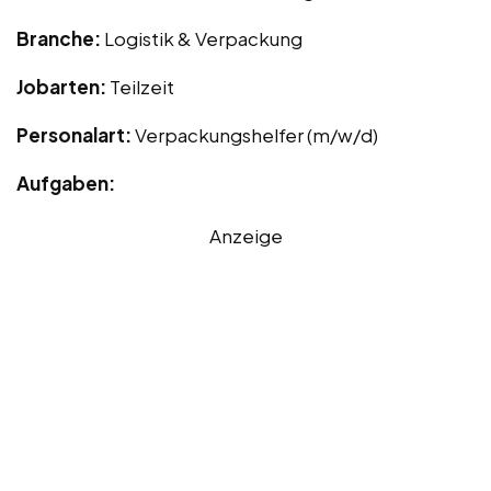
Branche:
Logistik & Verpackung
Jobarten:
Teilzeit
Personalart:
Verpackungshelfer (m/w/d)
Aufgaben:
Anzeige