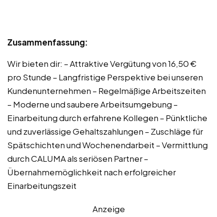
Zusammenfassung:
Wir bieten dir: – Attraktive Vergütung von 16,50 €
pro Stunde – Langfristige Perspektive bei unseren
Kundenunternehmen – Regelmäßige Arbeitszeiten
– Moderne und saubere Arbeitsumgebung –
Einarbeitung durch erfahrene Kollegen – Pünktliche
und zuverlässige Gehaltszahlungen – Zuschläge für
Spätschichten und Wochenendarbeit – Vermittlung
durch CALUMA als seriösen Partner –
Übernahmemöglichkeit nach erfolgreicher
Einarbeitungszeit
Anzeige