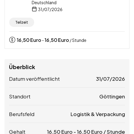
Deutschland
31/07/2026
Teilzeit
16,50
Euro
16,50
Euro
-
/ Stunde
Überblick
Datum veröffentlicht
31/07/2026
Standort
Göttingen
Berufsfeld
Logistik & Verpackung
Gehalt
16,50
Euro
-
16,50
Euro
/ Stunde