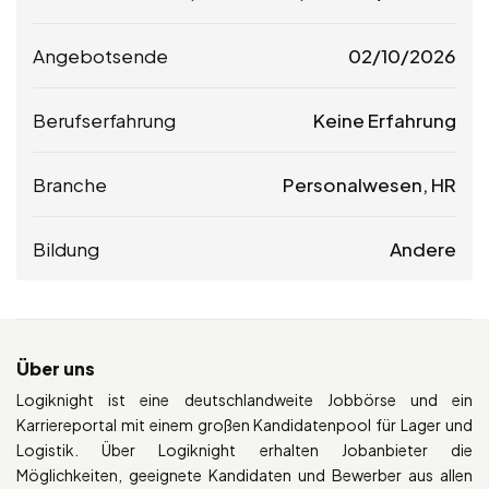
Angebotsende
02/10/2026
Berufserfahrung
Keine Erfahrung
Branche
Personalwesen, HR
Bildung
Andere
Über uns
Logiknight ist eine deutschlandweite Jobbörse und ein
Karriereportal mit einem großen Kandidatenpool für Lager und
Logistik. Über Logiknight erhalten Jobanbieter die
Möglichkeiten, geeignete Kandidaten und Bewerber aus allen