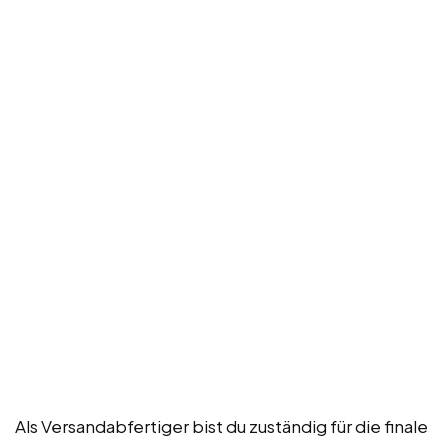
Als Versandabfertiger bist du zuständig für die finale