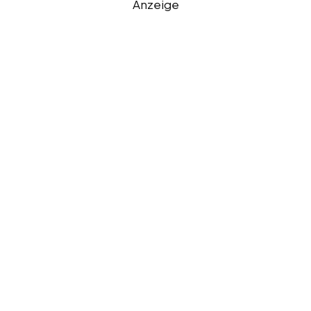
Anzeige