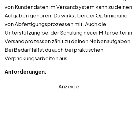
von Kundendaten im Versandsystem kann zu deinen
Aufgaben gehören. Du wirkst bei der Optimierung
von Abfertigungsprozessen mit. Auch die
Unterstützung bei der Schulung neuer Mitarbeiter in
Versandprozessen zählt zu deinen Nebenaufgaben.
Bei Bedarf hilfst du auch bei praktischen
Verpackungsarbeiten aus.
Anforderungen:
Anzeige