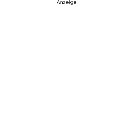
Anzeige