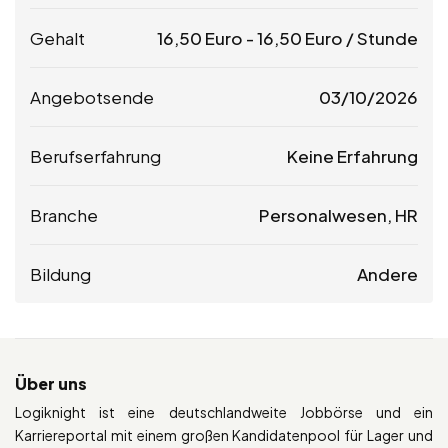
Gehalt
16,50
Euro
-
16,50
Euro
/ Stunde
Angebotsende
03/10/2026
Berufserfahrung
Keine Erfahrung
Branche
Personalwesen, HR
Bildung
Andere
Über uns
Logiknight ist eine deutschlandweite Jobbörse und ein
Karriereportal mit einem großen Kandidatenpool für Lager und