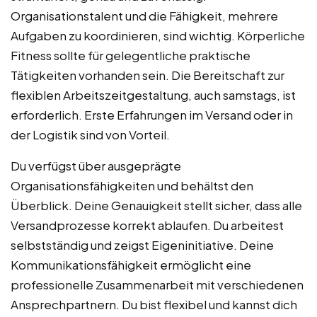
Organisationstalent und die Fähigkeit, mehrere
Aufgaben zu koordinieren, sind wichtig. Körperliche
Fitness sollte für gelegentliche praktische
Tätigkeiten vorhanden sein. Die Bereitschaft zur
flexiblen Arbeitszeitgestaltung, auch samstags, ist
erforderlich. Erste Erfahrungen im Versand oder in
der Logistik sind von Vorteil.
Du verfügst über ausgeprägte
Organisationsfähigkeiten und behältst den
Überblick. Deine Genauigkeit stellt sicher, dass alle
Versandprozesse korrekt ablaufen. Du arbeitest
selbstständig und zeigst Eigeninitiative. Deine
Kommunikationsfähigkeit ermöglicht eine
professionelle Zusammenarbeit mit verschiedenen
Ansprechpartnern. Du bist flexibel und kannst dich