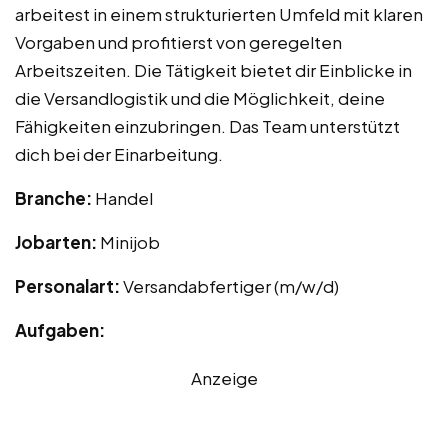
arbeitest in einem strukturierten Umfeld mit klaren
Vorgaben und profitierst von geregelten
Arbeitszeiten. Die Tätigkeit bietet dir Einblicke in
die Versandlogistik und die Möglichkeit, deine
Fähigkeiten einzubringen. Das Team unterstützt
dich bei der Einarbeitung.
Branche:
Handel
Jobarten:
Minijob
Personalart:
Versandabfertiger (m/w/d)
Aufgaben:
Anzeige