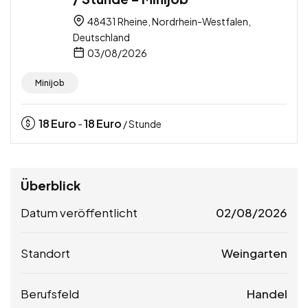
48431 Rheine, Nordrhein-Westfalen,
Deutschland
03/08/2026
Minijob
18
Euro
18
Euro
-
/ Stunde
Überblick
Datum veröffentlicht
02/08/2026
Standort
Weingarten
Berufsfeld
Handel