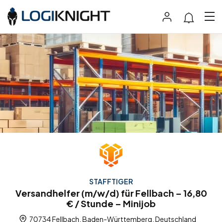
STAFFTIGER
Versandhelfer (m/w/d) für Fellbach – 16,80
€ / Stunde – Minijob
70734 Fellbach, Baden-Württemberg, Deutschland