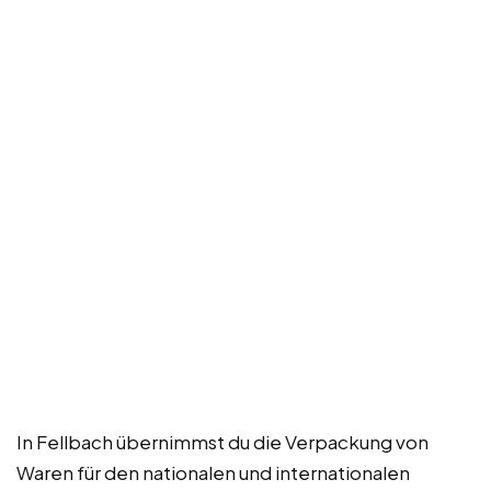
In Fellbach übernimmst du die Verpackung von
Waren für den nationalen und internationalen