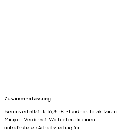
Zusammenfassung:
Bei uns erhältst du 16,80 € Stundenlohn als fairen
Minijob-Verdienst. Wir bieten dir einen
unbefristeten Arbeitsvertrag für