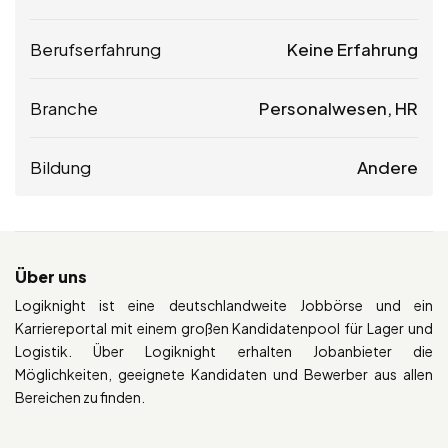
Berufserfahrung
Keine Erfahrung
Branche
Personalwesen, HR
Bildung
Andere
Über uns
Logiknight ist eine deutschlandweite Jobbörse und ein
Karriereportal mit einem großen Kandidatenpool für Lager und
Logistik. Über Logiknight erhalten Jobanbieter die
Möglichkeiten, geeignete Kandidaten und Bewerber aus allen
Bereichen zu finden.