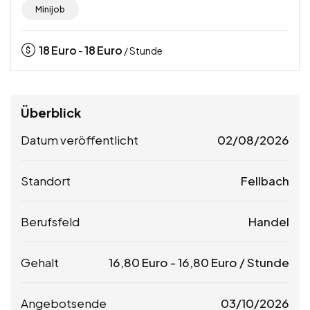
Minijob
18
Euro
18
Euro
-
/ Stunde
Überblick
Datum veröffentlicht
02/08/2026
Standort
Fellbach
Berufsfeld
Handel
Gehalt
16,80
Euro
-
16,80
Euro
/ Stunde
Angebotsende
03/10/2026