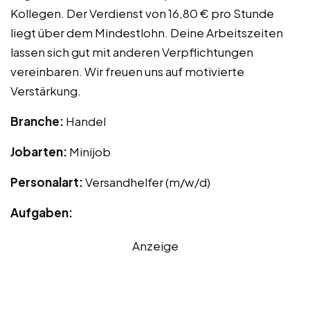
Kollegen. Der Verdienst von 16,80 € pro Stunde
liegt über dem Mindestlohn. Deine Arbeitszeiten
lassen sich gut mit anderen Verpflichtungen
vereinbaren. Wir freuen uns auf motivierte
Verstärkung.
Branche:
Handel
Jobarten:
Minijob
Personalart:
Versandhelfer (m/w/d)
Aufgaben:
Anzeige