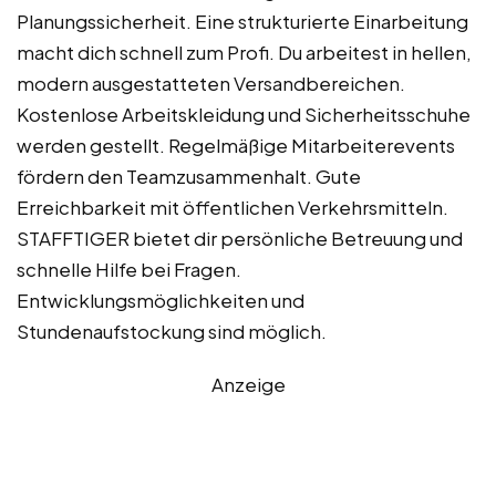
Planungssicherheit. Eine strukturierte Einarbeitung
macht dich schnell zum Profi. Du arbeitest in hellen,
modern ausgestatteten Versandbereichen.
Kostenlose Arbeitskleidung und Sicherheitsschuhe
werden gestellt. Regelmäßige Mitarbeiterevents
fördern den Teamzusammenhalt. Gute
Erreichbarkeit mit öffentlichen Verkehrsmitteln.
STAFFTIGER bietet dir persönliche Betreuung und
schnelle Hilfe bei Fragen.
Entwicklungsmöglichkeiten und
Stundenaufstockung sind möglich.
Anzeige