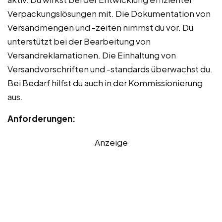
Verpackungslösungen mit. Die Dokumentation von
Versandmengen und -zeiten nimmst du vor. Du
unterstützt bei der Bearbeitung von
Versandreklamationen. Die Einhaltung von
Versandvorschriften und -standards überwachst du.
Bei Bedarf hilfst du auch in der Kommissionierung
aus.
Anforderungen:
Anzeige