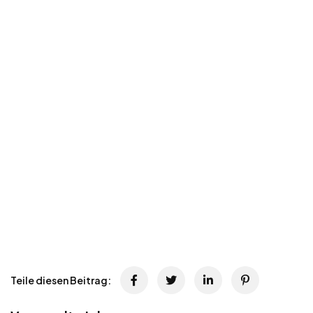
Teile diesen Beitrag: