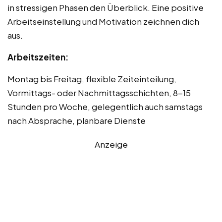
in stressigen Phasen den Überblick. Eine positive
Arbeitseinstellung und Motivation zeichnen dich
aus.
Arbeitszeiten:
Montag bis Freitag, flexible Zeiteinteilung,
Vormittags- oder Nachmittagsschichten, 8-15
Stunden pro Woche, gelegentlich auch samstags
nach Absprache, planbare Dienste
Anzeige