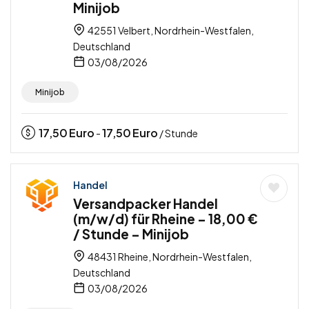
Minijob
42551 Velbert, Nordrhein-Westfalen,
Deutschland
03/08/2026
Minijob
17,50
Euro
17,50
Euro
-
/ Stunde
Handel
Versandpacker Handel
(m/w/d) für Rheine – 18,00 €
/ Stunde – Minijob
48431 Rheine, Nordrhein-Westfalen,
Deutschland
03/08/2026